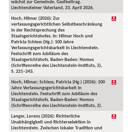
wächst zur Gemeinde. Gastbeitrag.
Liechtensteiner Vaterland, 23. April 2026.
Hoch, Hilmar (2026): Zur
verfassungsgerichtlichen Selbstbeschränkung
in der Rechtsprechung des
Staatsgerichtshofes. In: Hilmar Hoch und
Patricia Schiess (Hg.): 100 Jahre
Verfassungsgerichtsbarkeit in Liechtenstein.
Festschrift zum Jubiläum des
Staatsgerichtshofs. Baden-Baden: Nomos
(Schriftenreihe des Liechtenstein-Instituts, 2),
S. 221–243.
Hoch, Hilmar; Schiess, Patricia (Hg.) (2026): 100
Jahre Verfassungsgerichtsbarkeit in
Liechtenstein. Festschrift zum Jubiläum des
Staatsgerichtshofs. Baden-Baden: Nomos
(Schriftenreihe des Liechtenstein-Instituts, 2).
Langer, Lorenz (2026): Richterliche
Unabhängigkeit und Richterselektion in
Liechtenstein. Zwischen lokaler Tradition und