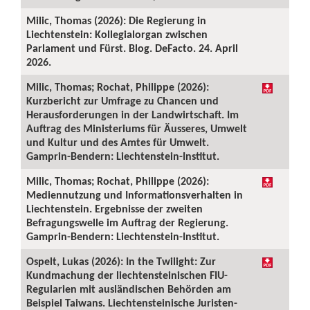
Milic, Thomas (2026): Die Regierung in
Liechtenstein: Kollegialorgan zwischen
Parlament und Fürst. Blog. DeFacto. 24. April
2026.
Milic, Thomas; Rochat, Philippe (2026):
Kurzbericht zur Umfrage zu Chancen und
Herausforderungen in der Landwirtschaft. Im
Auftrag des Ministeriums für Äusseres, Umwelt
und Kultur und des Amtes für Umwelt.
Gamprin-Bendern: Liechtenstein-Institut.
Milic, Thomas; Rochat, Philippe (2026):
Mediennutzung und Informationsverhalten in
Liechtenstein. Ergebnisse der zweiten
Befragungswelle im Auftrag der Regierung.
Gamprin-Bendern: Liechtenstein-Institut.
Ospelt, Lukas (2026): In the Twilight: Zur
Kundmachung der liechtensteinischen FIU-
Regularien mit ausländischen Behörden am
Beispiel Taiwans. Liechtensteinische Juristen-