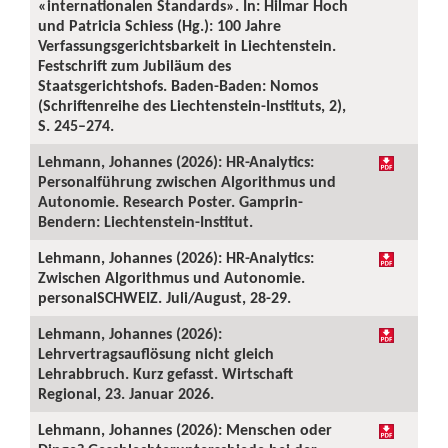
«internationalen Standards». In: Hilmar Hoch
und Patricia Schiess (Hg.): 100 Jahre
Verfassungsgerichtsbarkeit in Liechtenstein.
Festschrift zum Jubiläum des
Staatsgerichtshofs. Baden-Baden: Nomos
(Schriftenreihe des Liechtenstein-Instituts, 2),
S. 245–274.
Lehmann, Johannes (2026): HR-Analytics:
Personalführung zwischen Algorithmus und
Autonomie. Research Poster. Gamprin-
Bendern: Liechtenstein-Institut.
Lehmann, Johannes (2026): HR-Analytics:
Zwischen Algorithmus und Autonomie.
personalSCHWEIZ. Juli/August, 28-29.
Lehmann, Johannes (2026):
Lehrvertragsauflösung nicht gleich
Lehrabbruch. Kurz gefasst. Wirtschaft
Regional, 23. Januar 2026.
Lehmann, Johannes (2026): Menschen oder