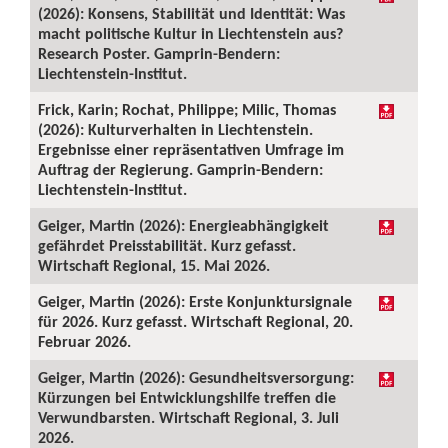
(2026): Konsens, Stabilität und Identität: Was
macht politische Kultur in Liechtenstein aus?
Research Poster. Gamprin-Bendern:
Liechtenstein-Institut.
Frick, Karin; Rochat, Philippe; Milic, Thomas
(2026): Kulturverhalten in Liechtenstein.
Ergebnisse einer repräsentativen Umfrage im
Auftrag der Regierung. Gamprin-Bendern:
Liechtenstein-Institut.
Geiger, Martin (2026): Energieabhängigkeit
gefährdet Preisstabilität. Kurz gefasst.
Wirtschaft Regional, 15. Mai 2026.
Geiger, Martin (2026): Erste Konjunktursignale
für 2026. Kurz gefasst. Wirtschaft Regional, 20.
Februar 2026.
Geiger, Martin (2026): Gesundheitsversorgung:
Kürzungen bei Entwicklungshilfe treffen die
Verwundbarsten. Wirtschaft Regional, 3. Juli
2026.