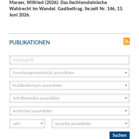
Marxer, Wilfried (2026): Das liechtensteinische
Wahlrecht im Wandel. Gastbeitrag. lie:zeit Nr. 146, 13.
Juni 2026.
PUBLIKATIONEN
Forschungsbereich(e) auswählen
Publikationsart auswählen
Schriftenreihe auswählen
Autor(en) auswählen