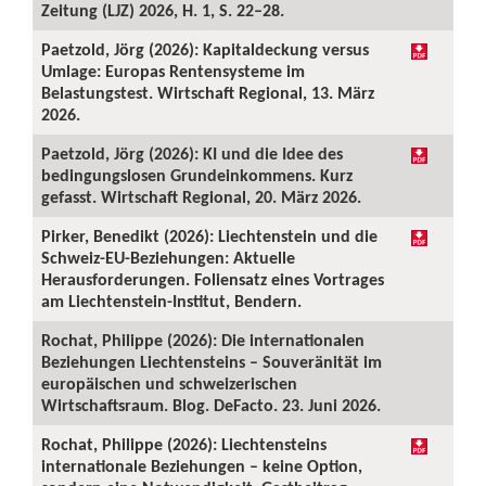
Zeitung (LJZ) 2026, H. 1, S. 22–28.
Paetzold, Jörg (2026): Kapitaldeckung versus
Umlage: Europas Rentensysteme im
Belastungstest. Wirtschaft Regional, 13. März
2026.
Paetzold, Jörg (2026): KI und die Idee des
bedingungslosen Grundeinkommens. Kurz
gefasst. Wirtschaft Regional, 20. März 2026.
Pirker, Benedikt (2026): Liechtenstein und die
Schweiz-EU-Beziehungen: Aktuelle
Herausforderungen. Foliensatz eines Vortrages
am Liechtenstein-Institut, Bendern.
Rochat, Philippe (2026): Die internationalen
Beziehungen Liechtensteins – Souveränität im
europäischen und schweizerischen
Wirtschaftsraum. Blog. DeFacto. 23. Juni 2026.
Rochat, Philippe (2026): Liechtensteins
internationale Beziehungen – keine Option,