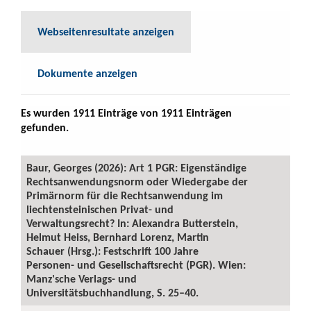
Webseitenresultate anzeigen
Dokumente anzeigen
Es wurden 1911 Einträge von 1911 Einträgen
gefunden.
Baur, Georges (2026): Art 1 PGR: Eigenständige
Rechtsanwendungsnorm oder Wiedergabe der
Primärnorm für die Rechtsanwendung im
liechtensteinischen Privat- und
Verwaltungsrecht? In: Alexandra Butterstein,
Helmut Heiss, Bernhard Lorenz, Martin
Schauer (Hrsg.): Festschrift 100 Jahre
Personen- und Gesellschaftsrecht (PGR). Wien:
Manz'sche Verlags- und
Universitätsbuchhandlung, S. 25–40.