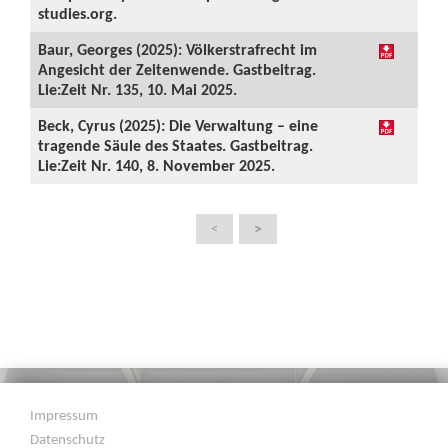
studies.org.
Baur, Georges (2025): Völkerstrafrecht im
Angesicht der Zeitenwende. Gastbeitrag.
Lie:Zeit Nr. 135, 10. Mai 2025.
Beck, Cyrus (2025): Die Verwaltung – eine
tragende Säule des Staates. Gastbeitrag.
Lie:Zeit Nr. 140, 8. November 2025.
>
<
Impressum
Datenschutz