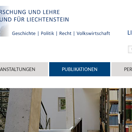
RANSTALTUNGEN
PUBLIKATIONEN
PE