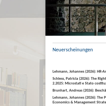
Neuerscheinungen
Lehmann, Johannes (2026): HR-An
Schiess, Patricia (2026): The Righ
2.2025: Microstati e Stato costitu
Brunhart, Andreas (2026): Beschäf
Lehmann, Johannes (2026): The P
Economics & Management Strate