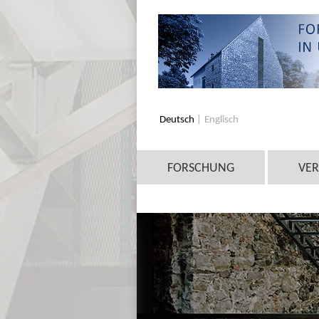
Deutsch
Englisch
FORSCHUNG
VE