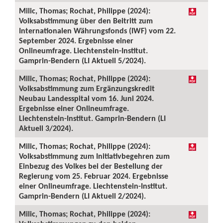
Milic, Thomas; Rochat, Philippe (2024):
Volksabstimmung über den Beitritt zum
Internationalen Währungsfonds (IWF) vom 22.
September 2024. Ergebnisse einer
Onlineumfrage. Liechtenstein-Institut.
Gamprin-Bendern (LI Aktuell 5/2024).
Milic, Thomas; Rochat, Philippe (2024):
Volksabstimmung zum Ergänzungskredit
Neubau Landesspital vom 16. Juni 2024.
Ergebnisse einer Onlineumfrage.
Liechtenstein-Institut. Gamprin-Bendern (LI
Aktuell 3/2024).
Milic, Thomas; Rochat, Philippe (2024):
Volksabstimmung zum Initiativbegehren zum
Einbezug des Volkes bei der Bestellung der
Regierung vom 25. Februar 2024. Ergebnisse
einer Onlineumfrage. Liechtenstein-Institut.
Gamprin-Bendern (LI Aktuell 2/2024).
Milic, Thomas; Rochat, Philippe (2024):