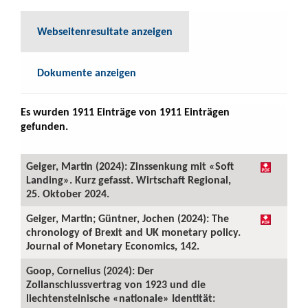
Webseitenresultate anzeigen
Dokumente anzeigen
Es wurden 1911 Einträge von 1911 Einträgen
gefunden.
Geiger, Martin (2024): Zinssenkung mit «Soft
Landing». Kurz gefasst. Wirtschaft Regional,
25. Oktober 2024.
Geiger, Martin; Güntner, Jochen (2024): The
chronology of Brexit and UK monetary policy.
Journal of Monetary Economics, 142.
Goop, Cornelius (2024): Der
Zollanschlussvertrag von 1923 und die
liechtensteinische «nationale» Identität: