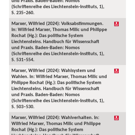
und Praxis. Baden-Baden: Nomos
(Schriftenreihe des Liechtenstein-Instituts, 1),
S. 235–260.
Marxer, Wilfried (2024): Volksabstimmungen.
In: Wilfried Marxer, Thomas Milic und Philippe
Rochat (Hg.): Das politische System
Liechtensteins. Handbuch für Wissenschaft
und Praxis. Baden-Baden: Nomos
(Schriftenreihe des Liechtenstein-Instituts, 1),
S. 531–554.
Marxer, Wilfried (2024): Wahlsystem und
Wahlen. In: Wilfried Marxer, Thomas Milic und
Philippe Rochat (Hg.): Das politische System
Liechtensteins. Handbuch für Wissenschaft
und Praxis. Baden-Baden: Nomos
(Schriftenreihe des Liechtenstein-Instituts, 1),
S. 503–530.
Marxer, Wilfried (2024): Wahlverhalten. In:
Wilfried Marxer, Thomas Milic und Philippe
Rochat (Hg.): Das politische System