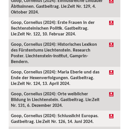
Goop, Cornelius (2024): Einflussreiche Lindauer
Äbtissinnen. Gastbeitrag. Lie:Zeit Nr. 129, 4.
Oktober 2024.
Goop, Cornelius (2024): Erste Frauen in der
liechtensteinischen Politik. Gastbeitrag.
Lie:Zeit Nr. 122, 10. Februar 2024.
Goop, Cornelius (2024): Historisches Lexikon
des Fürstentums Liechtenstein. Research
Poster. Liechtenstein-Institut, Gamprin-
Bendern.
Goop, Cornelius (2024): Maria Eberle und das
Ende der Hexenverfolgungen. Gastbeitrag.
Lie:Zeit Nr. 124, 13. April 2024.
Goop, Cornelius (2024): Orte weiblicher
Bildung in Liechtenstein. Gastbeitrag. Lie:Zeit
Nr. 131, 6. Dezember 2024.
Goop, Cornelius (2024): Schlusslicht Europas.
Gastbeitrag. Lie:Zeit Nr. 126, 14. Juni 2024.