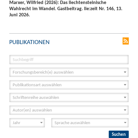
Marxer, Wilfried (2026): Das liechtensteinische
Wahlrecht im Wandel. Gastbeitrag. lie:zeit Nr. 146, 13.
Juni 2026.
PUBLIKATIONEN
Forschungsbereich(e) auswählen
Publikationsart auswählen
Schriftenreihe auswählen
Autor(en) auswählen