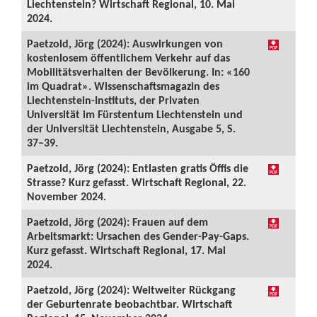
Liechtenstein? Wirtschaft Regional, 10. Mai
2024.
Paetzold, Jörg (2024): Auswirkungen von
kostenlosem öffentlichem Verkehr auf das
Mobilitätsverhalten der Bevölkerung. In: «160
im Quadrat». Wissenschaftsmagazin des
Liechtenstein-Instituts, der Privaten
Universität im Fürstentum Liechtenstein und
der Universität Liechtenstein, Ausgabe 5, S.
37–39.
Paetzold, Jörg (2024): Entlasten gratis Öffis die
Strasse? Kurz gefasst. Wirtschaft Regional, 22.
November 2024.
Paetzold, Jörg (2024): Frauen auf dem
Arbeitsmarkt: Ursachen des Gender-Pay-Gaps.
Kurz gefasst. Wirtschaft Regional, 17. Mai
2024.
Paetzold, Jörg (2024): Weltweiter Rückgang
der Geburtenrate beobachtbar. Wirtschaft