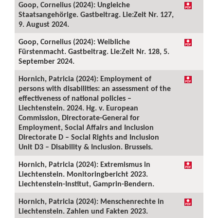
Goop, Cornelius (2024): Ungleiche
Staatsangehörige. Gastbeitrag. Lie:Zeit Nr. 127,
9. August 2024.
Goop, Cornelius (2024): Weibliche
Fürstenmacht. Gastbeitrag. Lie:Zeit Nr. 128, 5.
September 2024.
Hornich, Patricia (2024): Employment of
persons with disabilities: an assessment of the
effectiveness of national policies –
Liechtenstein. 2024. Hg. v. European
Commission, Directorate-General for
Employment, Social Affairs and Inclusion
Directorate D – Social Rights and Inclusion
Unit D3 – Disability & Inclusion. Brussels.
Hornich, Patricia (2024): Extremismus in
Liechtenstein. Monitoringbericht 2023.
Liechtenstein-Institut, Gamprin-Bendern.
Hornich, Patricia (2024): Menschenrechte in
Liechtenstein. Zahlen und Fakten 2023.