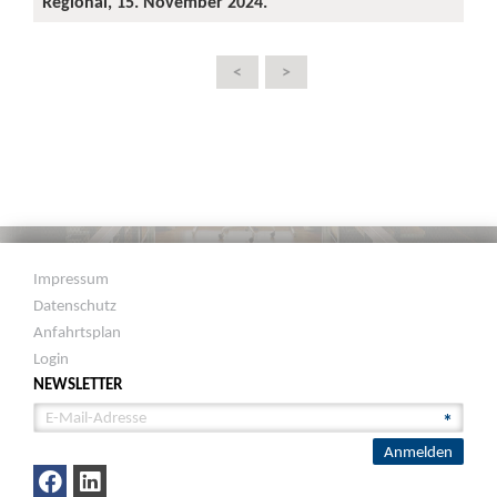
Regional, 15. November 2024.
<
>
Impressum
Datenschutz
Anfahrtsplan
Login
NEWSLETTER