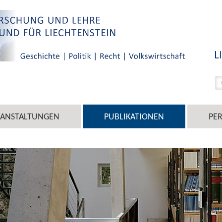
RANSTALTUNGEN
PUBLIKATIONEN
PE