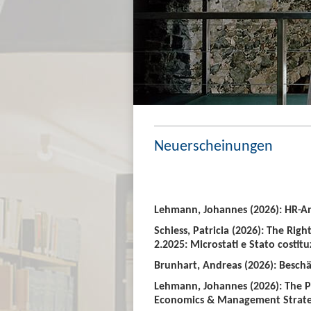
Neuerscheinungen
Lehmann, Johannes (2026): HR-An
Schiess, Patricia (2026): The Righ
2.2025: Microstati e Stato costitu
Brunhart, Andreas (2026): Beschäf
Lehmann, Johannes (2026): The P
Economics & Management Strate