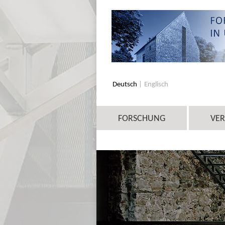
Deutsch
Englisch
FORSCHUNG
VE