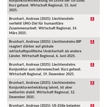
Konjunkturentwicklung im Lichte der US-Zölle.
Kurz gefasst. Wirtschaft Regional, 13. Juni
2025.
Brunhart, Andreas (2025): Liechtenstein
verfehlt UNO-Ziel für humanitäre
Zusammenarbeit. Wirtschaft Regional, 14.
März 2025.
Brunhart, Andreas (2025): Liechtensteins BIP
reagiert stärker auf globale
wirtschaftspolitische Unsicherheit als andere
Länder. Wirtschaft Regional, 6. Juni 2025.
Brunhart, Andreas (2025): Liechtensteins
Konjunktur zum Jahreswechsel. Kurz gefasst.
Wirtschaft Regional, 19. Dezember 2025.
Brunhart, Andreas (2025): Liechtensteins
Konjunkturentwicklung lahmt, ist aber
weiterhin stabil. Wirtschaft Regional, 12.
Dezember 2025.
Brunhart, Andreas (2025): US-Zölle belasten