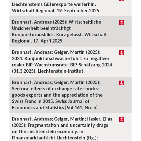
Liechtensteins Güterexporte weiterhin.
Wirtschaft Regional, 19. September 2025.
Brunhart, Andreas (2025): Wirtschaftliche
Unsicherheit beeinträchtigt
Konjunkturausblick. Kurz gefasst. Wirtschaft
Regional, 17. April 2025.
Brunhart, Andreas; Geiger, Martin (2025):
2024: Konjunkturschwäche führt zu negativer
realer BIP-Wachstumsrate. BIP-Schätzung 2024
(31.3.2025). Liechtenstein-Institut.
Brunhart, Andreas; Geiger, Martin (2025):
Sectoral effects of exchange rate shocks:
goods exports and the appreciation of the
Swiss Franc in 2015. Swiss Journal of
Economics and Statistics [Vol 161, No. 5].
Brunhart, Andreas; Geiger, Martin; Hasler, Elias
(2025): Fragmentation and uncertainty drags
on the Liechtenstein economy. In:
Finanzmarktaufsicht Liechtenstein (Hg.):