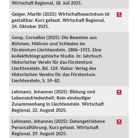
Wirtschaft Regional, 18. Juli 2025.
Geiger, Martin (2025): Wirtschaftswachstum ist
gestaltbar. Kurz gefasst. Wirtschaft Regional,
24. Oktober 2025.
Goop, Cornelius (2025): Die Beamten aus
Böhmen, Mähren und Schlesien im
Fürstentum Liechtenstein, 1806–1921. Eine
kollektivbiographische Studie. In: Jahrbuch
Historischer Verein für das Fürstentum
Liechtenstein, Bd. 124. Vaduz: Verlag des
Historischen Vereins für das Fürstentum
Liechtenstein, S. 59–82.
Lehmann, Johannes (2025): Bildung und
Lebenszufriedenheit: Kein eindeutiger
Zusammenhang in Liechtenstein. Wirtschaft
Regional, 22. August 2025.
Lehmann, Johannes (2025): Datengetriebene
Personalführung. Kurz gefasst. Wirtschaft
Regional, 29. August 2025.