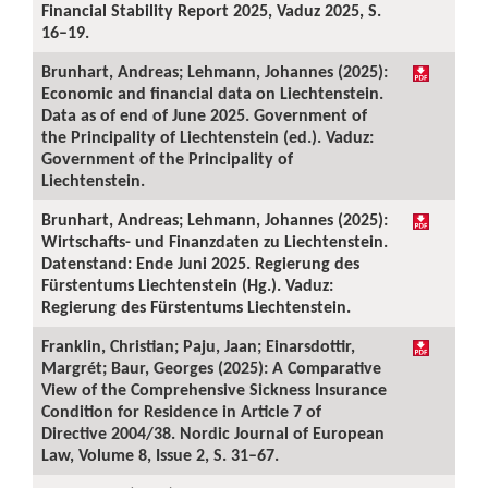
Financial Stability Report 2025, Vaduz 2025, S.
16–19.
Brunhart, Andreas; Lehmann, Johannes (2025):
Economic and financial data on Liechtenstein.
Data as of end of June 2025. Government of
the Principality of Liechtenstein (ed.). Vaduz:
Government of the Principality of
Liechtenstein.
Brunhart, Andreas; Lehmann, Johannes (2025):
Wirtschafts- und Finanzdaten zu Liechtenstein.
Datenstand: Ende Juni 2025. Regierung des
Fürstentums Liechtenstein (Hg.). Vaduz:
Regierung des Fürstentums Liechtenstein.
Franklin, Christian; Paju, Jaan; Einarsdottir,
Margrét; Baur, Georges (2025): A Comparative
View of the Comprehensive Sickness Insurance
Condition for Residence in Article 7 of
Directive 2004/38. Nordic Journal of European
Law, Volume 8, Issue 2, S. 31–67.