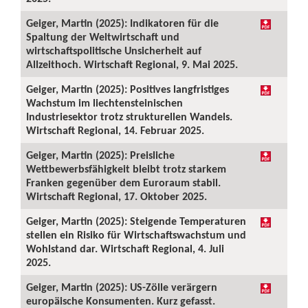
Geiger, Martin (2025): Indikatoren für die
Spaltung der Weltwirtschaft und
wirtschaftspolitische Unsicherheit auf
Allzeithoch. Wirtschaft Regional, 9. Mai 2025.
Geiger, Martin (2025): Positives langfristiges
Wachstum im liechtensteinischen
Industriesektor trotz strukturellen Wandels.
Wirtschaft Regional, 14. Februar 2025.
Geiger, Martin (2025): Preisliche
Wettbewerbsfähigkeit bleibt trotz starkem
Franken gegenüber dem Euroraum stabil.
Wirtschaft Regional, 17. Oktober 2025.
Geiger, Martin (2025): Steigende Temperaturen
stellen ein Risiko für Wirtschaftswachstum und
Wohlstand dar. Wirtschaft Regional, 4. Juli
2025.
Geiger, Martin (2025): US-Zölle verärgern
europäische Konsumenten. Kurz gefasst.