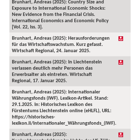
Brunhart, Andreas (2025): Country Size and
Exposure to International Economic Shocks:
New Evidence from the Financial Crisis.
International Economics and Economic Policy
[Vol. 22, Iss. 3].
Brunhart, Andreas (2025): Herausforderungen
für das Wirtschaftswachstum. Kurz gefasst.
Wirtschaft Regional, 24. Januar 2025.
Brunhart, Andreas (2025): In Liechtenstein
verlassen deutlich mehr Personen das
Erwerbsalter als eintreten. Wirtschaft
Regional, 17. Januar 2025.
Brunhart, Andreas (2025): Internationaler
Währungsfonds (IWF). Lexikon-Artikel. Stand:
29.1.2025. In: Historisches Lexikon des
Fürstentums Liechtenstein online (eHLFL), URL:
https://historisches-
lexikon.li/Internationaler_Währungsfonds_(IWF).
Brunhart, Andreas (2025):