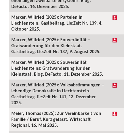
ehemaligen Zweiparteiensystems. Blog.
DeFacto. 16. Dezember 2025.
Marxer, Wilfried (2025): Parteien in
Liechtenstein. Gastbeitrag. Lie:Zeit Nr. 139, 4.
Oktober 2025.
Marxer, Wilfried (2025): Souveränität –
Gratwanderung für den Kleinstaat.
Gastbeitrag. Lie:Zeit Nr. 137, 9. August 2025.
Marxer, Wilfried (2025): Souveränität
Liechtensteins: Gratwanderung für den
Kleinstaat. Blog. DeFacto. 11. Dezember 2025.
Marxer, Wilfried (2025): Volksabstimmungen –
lebendige Demokratie in Liechtenstein.
Gastbeitrag. lie:Zeit Nr. 141, 13. Dezember
2025.
Meier, Thomas (2025): Zur Vereinbarkeit von
Familie / Beruf. Kurz gefasst. Wirtschaft
Regional, 16. Mai 2025.