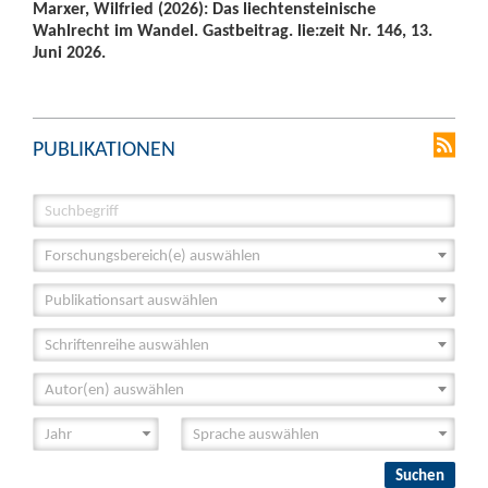
Marxer, Wilfried (2026): Das liechtensteinische
Wahlrecht im Wandel. Gastbeitrag. lie:zeit Nr. 146, 13.
Juni 2026.
PUBLIKATIONEN
Forschungsbereich(e) auswählen
Publikationsart auswählen
Schriftenreihe auswählen
Autor(en) auswählen