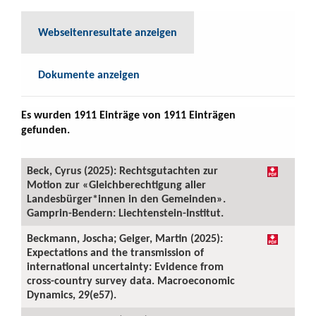
Webseitenresultate anzeigen
Dokumente anzeigen
Es wurden 1911 Einträge von 1911 Einträgen
gefunden.
Beck, Cyrus (2025): Rechtsgutachten zur
Motion zur «Gleichberechtigung aller
Landesbürger*innen in den Gemeinden».
Gamprin-Bendern: Liechtenstein-Institut.
Beckmann, Joscha; Geiger, Martin (2025):
Expectations and the transmission of
international uncertainty: Evidence from
cross-country survey data. Macroeconomic
Dynamics, 29(e57).