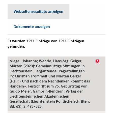
Webseitenresultate anzeigen
Dokumente anzeigen
Es wurden 1911 Einträge von 1911 Einträgen
gefunden.
Niegel, Johanna; Wehrle, Hansjörg; Geiger,
Märten (2023): Gemeinnützige Stiftungen in
Liechtenstein – ergänzende Fragestellungen.
In: Christian Frommelt und Märten Geiger
(Hg.): «Und nach dem Nachdenken kommt das
Handeln». Festschrift zum 75. Geburtstag von
Guido Meier. Gamprin-Bendern: Verlag der
Liechtensteinischen Akademischen
Gesellschaft (Liechtenstein Politische Schriften,
Bd. 63), S. 495–525.