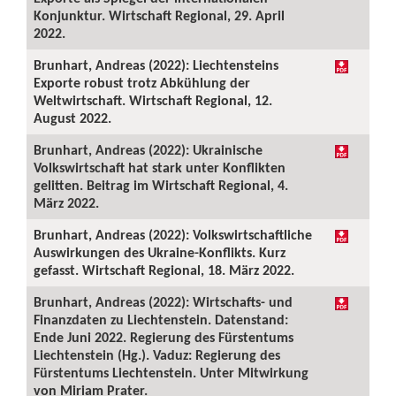
Konjunktur. Wirtschaft Regional, 29. April
2022.
Brunhart, Andreas (2022): Liechtensteins
Exporte robust trotz Abkühlung der
Weltwirtschaft. Wirtschaft Regional, 12.
August 2022.
Brunhart, Andreas (2022): Ukrainische
Volkswirtschaft hat stark unter Konflikten
gelitten. Beitrag im Wirtschaft Regional, 4.
März 2022.
Brunhart, Andreas (2022): Volkswirtschaftliche
Auswirkungen des Ukraine-Konflikts. Kurz
gefasst. Wirtschaft Regional, 18. März 2022.
Brunhart, Andreas (2022): Wirtschafts- und
Finanzdaten zu Liechtenstein. Datenstand:
Ende Juni 2022. Regierung des Fürstentums
Liechtenstein (Hg.). Vaduz: Regierung des
Fürstentums Liechtenstein. Unter Mitwirkung
von Miriam Prater.