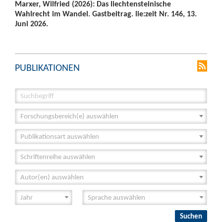
Marxer, Wilfried (2026): Das liechtensteinische
Wahlrecht im Wandel. Gastbeitrag. lie:zeit Nr. 146, 13.
Juni 2026.
PUBLIKATIONEN
Forschungsbereich(e) auswählen
Publikationsart auswählen
Schriftenreihe auswählen
Autor(en) auswählen