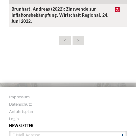
Brunhart, Andreas (2022): Zinswende zur
Inflationsbekämpfung. Wirtschaft Regional, 24.
Juni 2022.
<
>
Impressum
Datenschutz
Anfahrtsplan
Login
NEWSLETTER