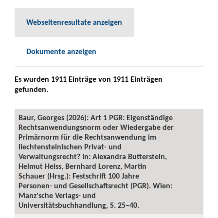
Webseitenresultate anzeigen
Dokumente anzeigen
Es wurden 1911 Einträge von 1911 Einträgen
gefunden.
Baur, Georges (2026): Art 1 PGR: Eigenständige
Rechtsanwendungsnorm oder Wiedergabe der
Primärnorm für die Rechtsanwendung im
liechtensteinischen Privat- und
Verwaltungsrecht? In: Alexandra Butterstein,
Helmut Heiss, Bernhard Lorenz, Martin
Schauer (Hrsg.): Festschrift 100 Jahre
Personen- und Gesellschaftsrecht (PGR). Wien:
Manz'sche Verlags- und
Universitätsbuchhandlung, S. 25–40.