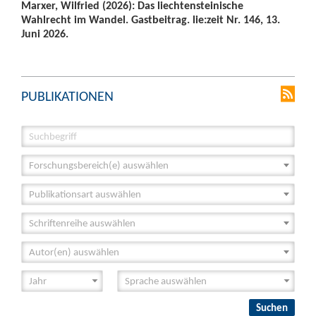
Marxer, Wilfried (2026): Das liechtensteinische
Wahlrecht im Wandel. Gastbeitrag. lie:zeit Nr. 146, 13.
Juni 2026.
PUBLIKATIONEN
Forschungsbereich(e) auswählen
Publikationsart auswählen
Schriftenreihe auswählen
Autor(en) auswählen