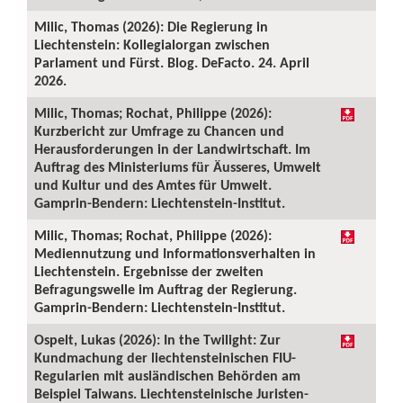
Milic, Thomas (2026): Die Regierung in
Liechtenstein: Kollegialorgan zwischen
Parlament und Fürst. Blog. DeFacto. 24. April
2026.
Milic, Thomas; Rochat, Philippe (2026):
Kurzbericht zur Umfrage zu Chancen und
Herausforderungen in der Landwirtschaft. Im
Auftrag des Ministeriums für Äusseres, Umwelt
und Kultur und des Amtes für Umwelt.
Gamprin-Bendern: Liechtenstein-Institut.
Milic, Thomas; Rochat, Philippe (2026):
Mediennutzung und Informationsverhalten in
Liechtenstein. Ergebnisse der zweiten
Befragungswelle im Auftrag der Regierung.
Gamprin-Bendern: Liechtenstein-Institut.
Ospelt, Lukas (2026): In the Twilight: Zur
Kundmachung der liechtensteinischen FIU-
Regularien mit ausländischen Behörden am
Beispiel Taiwans. Liechtensteinische Juristen-