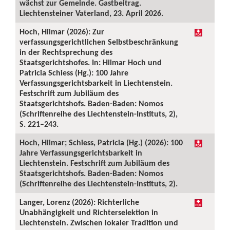
wächst zur Gemeinde. Gastbeitrag.
Liechtensteiner Vaterland, 23. April 2026.
Hoch, Hilmar (2026): Zur
verfassungsgerichtlichen Selbstbeschränkung
in der Rechtsprechung des
Staatsgerichtshofes. In: Hilmar Hoch und
Patricia Schiess (Hg.): 100 Jahre
Verfassungsgerichtsbarkeit in Liechtenstein.
Festschrift zum Jubiläum des
Staatsgerichtshofs. Baden-Baden: Nomos
(Schriftenreihe des Liechtenstein-Instituts, 2),
S. 221–243.
Hoch, Hilmar; Schiess, Patricia (Hg.) (2026): 100
Jahre Verfassungsgerichtsbarkeit in
Liechtenstein. Festschrift zum Jubiläum des
Staatsgerichtshofs. Baden-Baden: Nomos
(Schriftenreihe des Liechtenstein-Instituts, 2).
Langer, Lorenz (2026): Richterliche
Unabhängigkeit und Richterselektion in
Liechtenstein. Zwischen lokaler Tradition und