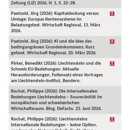
Zeitung (LJZ) 2026, H. 1, S. 22–28.
Paetzold, Jörg (2026): Kapitaldeckung versus
Umlage: Europas Rentensysteme im
Belastungstest. Wirtschaft Regional, 13. März
2026.
Paetzold, Jörg (2026): KI und die Idee des
bedingungslosen Grundeinkommens. Kurz
gefasst. Wirtschaft Regional, 20. März 2026.
Pirker, Benedikt (2026): Liechtenstein und die
Schweiz-EU-Beziehungen: Aktuelle
Herausforderungen. Foliensatz eines Vortrages
am Liechtenstein-Institut, Bendern.
Rochat, Philippe (2026): Die internationalen
Beziehungen Liechtensteins – Souveränität im
europäischen und schweizerischen
Wirtschaftsraum. Blog. DeFacto. 23. Juni 2026.
Rochat, Philippe (2026): Liechtensteins
internationale Beziehungen – keine Option,