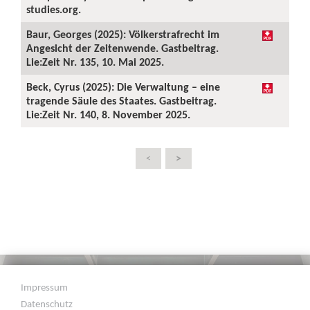
studies.org.
Baur, Georges (2025): Völkerstrafrecht im
Angesicht der Zeitenwende. Gastbeitrag.
Lie:Zeit Nr. 135, 10. Mai 2025.
Beck, Cyrus (2025): Die Verwaltung – eine
tragende Säule des Staates. Gastbeitrag.
Lie:Zeit Nr. 140, 8. November 2025.
>
<
Impressum
Datenschutz