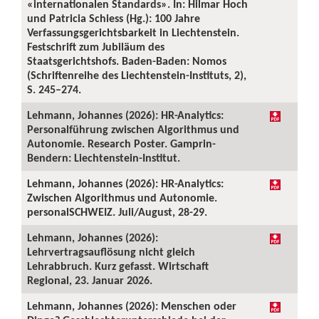
«internationalen Standards». In: Hilmar Hoch
und Patricia Schiess (Hg.): 100 Jahre
Verfassungsgerichtsbarkeit in Liechtenstein.
Festschrift zum Jubiläum des
Staatsgerichtshofs. Baden-Baden: Nomos
(Schriftenreihe des Liechtenstein-Instituts, 2),
S. 245–274.
Lehmann, Johannes (2026): HR-Analytics:
Personalführung zwischen Algorithmus und
Autonomie. Research Poster. Gamprin-
Bendern: Liechtenstein-Institut.
Lehmann, Johannes (2026): HR-Analytics:
Zwischen Algorithmus und Autonomie.
personalSCHWEIZ. Juli/August, 28-29.
Lehmann, Johannes (2026):
Lehrvertragsauflösung nicht gleich
Lehrabbruch. Kurz gefasst. Wirtschaft
Regional, 23. Januar 2026.
Lehmann, Johannes (2026): Menschen oder