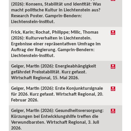
(2026): Konsens, Stabilität und Identität: Was
macht politische Kultur in Liechtenstein aus?
Research Poster. Gamprin-Bendern:
Liechtenstein-Institut.
Frick, Karin; Rochat, Philippe; Milic, Thomas
(2026): Kulturverhalten in Liechtenstein.
Ergebnisse einer repräsentativen Umfrage im
Auftrag der Regierung. Gamprin-Bendern:
Liechtenstein-Institut.
Geiger, Martin (2026): Energieabhängigkeit
gefährdet Preisstabilität. Kurz gefasst.
Wirtschaft Regional, 15. Mai 2026.
Geiger, Martin (2026): Erste Konjunktursignale
für 2026. Kurz gefasst. Wirtschaft Regional, 20.
Februar 2026.
Geiger, Martin (2026): Gesundheitsversorgung:
Kürzungen bei Entwicklungshilfe treffen die
Verwundbarsten. Wirtschaft Regional, 3. Juli
2026.