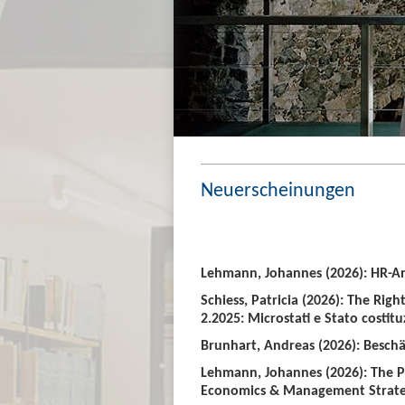
Neuerscheinungen
Lehmann, Johannes (2026): HR-An
Schiess, Patricia (2026): The Righ
2.2025: Microstati e Stato costitu
Brunhart, Andreas (2026): Beschäf
Lehmann, Johannes (2026): The P
Economics & Management Strate