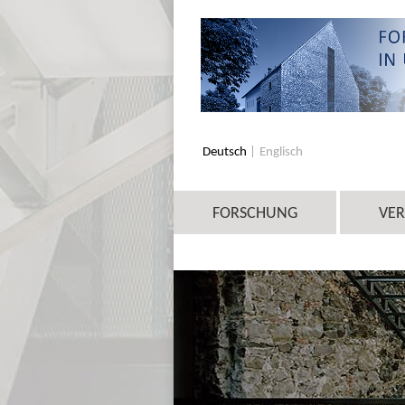
Deutsch
Englisch
FORSCHUNG
VE