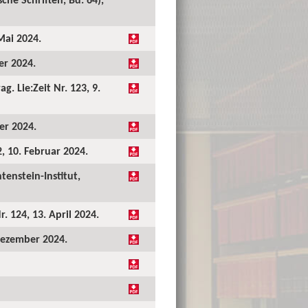
Mai 2024.
er 2024.
. Lie:Zeit Nr. 123, 9.
er 2024.
2, 10. Februar 2024.
tenstein-Institut,
. 124, 13. April 2024.
 Dezember 2024.