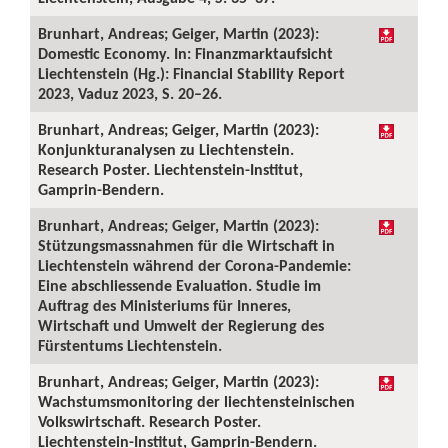
Brunhart, Andreas; Geiger, Martin (2023):
Domestic Economy. In: Finanzmarktaufsicht
Liechtenstein (Hg.): Financial Stability Report
2023, Vaduz 2023, S. 20–26.
Brunhart, Andreas; Geiger, Martin (2023):
Konjunkturanalysen zu Liechtenstein.
Research Poster. Liechtenstein-Institut,
Gamprin-Bendern.
Brunhart, Andreas; Geiger, Martin (2023):
Stützungsmassnahmen für die Wirtschaft in
Liechtenstein während der Corona-Pandemie:
Eine abschliessende Evaluation. Studie im
Auftrag des Ministeriums für Inneres,
Wirtschaft und Umwelt der Regierung des
Fürstentums Liechtenstein.
Brunhart, Andreas; Geiger, Martin (2023):
Wachstumsmonitoring der liechtensteinischen
Volkswirtschaft. Research Poster.
Liechtenstein-Institut, Gamprin-Bendern.