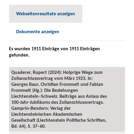
Webseitenresultate anzeigen
Dokumente anzeigen
Es wurden 1911 Einträge von 1911 Einträgen
gefunden.
Quaderer, Rupert (2024): Holprige Wege zum
Zollanschlussvertrag vom März 1923. In:
Georges Baur, Christian Frommelt und Fabian
Frommelt (Hg.): Die Beziehungen
Liechtenstein–Schweiz. Beiträge aus Anlass des
100-Jahr-Jubiläums des Zollanschlussvertrags.
Gamprin-Bendern: Verlag der
Liechtensteinischen Akademischen
Gesellschaft (Liechtenstein Politische Schriften,
Bd. 64), S. 37–60.