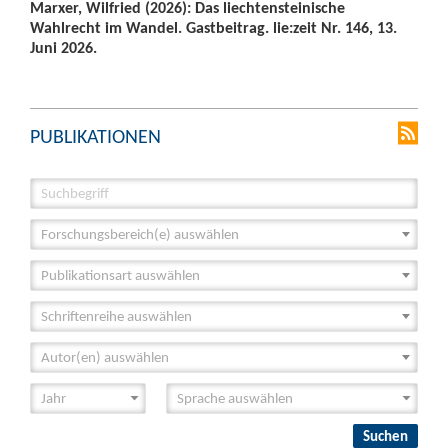
Marxer, Wilfried (2026): Das liechtensteinische
Wahlrecht im Wandel. Gastbeitrag. lie:zeit Nr. 146, 13.
Juni 2026.
PUBLIKATIONEN
Forschungsbereich(e) auswählen
Publikationsart auswählen
Schriftenreihe auswählen
Autor(en) auswählen