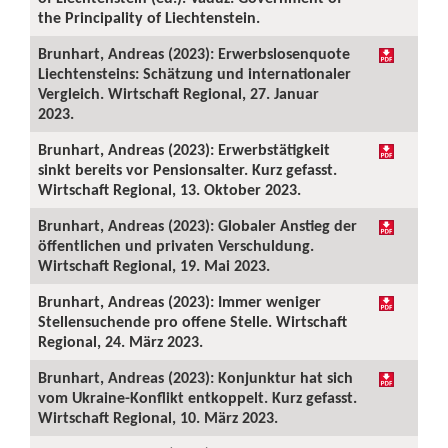
the Principality of Liechtenstein.
Brunhart, Andreas (2023): Erwerbslosenquote
Liechtensteins: Schätzung und internationaler
Vergleich. Wirtschaft Regional, 27. Januar
2023.
Brunhart, Andreas (2023): Erwerbstätigkeit
sinkt bereits vor Pensionsalter. Kurz gefasst.
Wirtschaft Regional, 13. Oktober 2023.
Brunhart, Andreas (2023): Globaler Anstieg der
öffentlichen und privaten Verschuldung.
Wirtschaft Regional, 19. Mai 2023.
Brunhart, Andreas (2023): Immer weniger
Stellensuchende pro offene Stelle. Wirtschaft
Regional, 24. März 2023.
Brunhart, Andreas (2023): Konjunktur hat sich
vom Ukraine-Konflikt entkoppelt. Kurz gefasst.
Wirtschaft Regional, 10. März 2023.