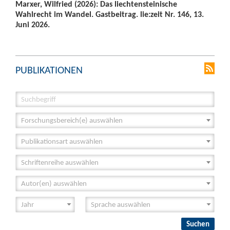
Marxer, Wilfried (2026): Das liechtensteinische
Wahlrecht im Wandel. Gastbeitrag. lie:zeit Nr. 146, 13.
Juni 2026.
PUBLIKATIONEN
Forschungsbereich(e) auswählen
Publikationsart auswählen
Schriftenreihe auswählen
Autor(en) auswählen