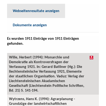
Webseitenresultate anzeigen
Dokumente anzeigen
Es wurden 1911 Einträge von 1911 Einträgen
gefunden.
Wille, Herbert (1994): Monarchie und
Demokratie als Kontroversfragen der
Verfassung 1921. In: Gerard Batliner (Hg.): Die
liechtensteinische Verfassung 1921, Elemente
der staatlichen Organisation. Vaduz: Verlag der
Liechtensteinischen Akadamischen
Gesellschaft (Liechtenstein Politische Schriften,
Bd. 21) S. 141-194.
Wytrzens, Hans K. (1994): Agrarplanung -
Grundzüge der landwirtschaftlichen