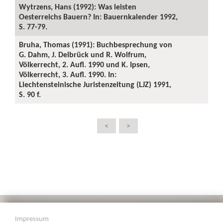
Wytrzens, Hans (1992): Was leisten
Oesterreichs Bauern? In: Bauernkalender 1992,
S. 77-79.
Bruha, Thomas (1991): Buchbesprechung von
G. Dahm, J. Delbrück und R. Wolfrum,
Völkerrecht, 2. Aufl. 1990 und K. Ipsen,
Völkerrecht, 3. Aufl. 1990. In:
Liechtensteinische Juristenzeitung (LJZ) 1991,
S. 90 f.
<
>
Impressum