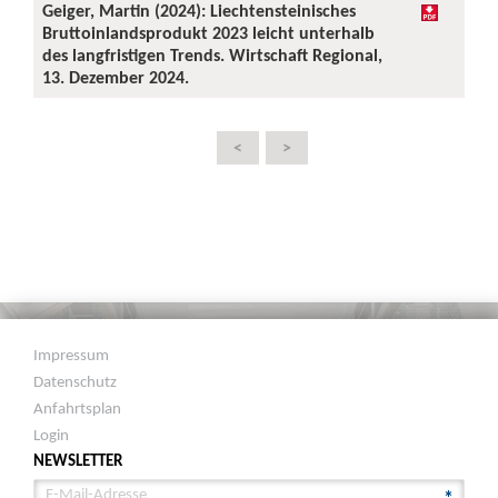
Geiger, Martin (2024): Liechtensteinisches
Bruttoinlandsprodukt 2023 leicht unterhalb
des langfristigen Trends. Wirtschaft Regional,
13. Dezember 2024.
<
>
Impressum
Datenschutz
Anfahrtsplan
Login
NEWSLETTER