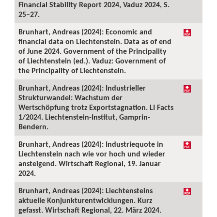
Financial Stability Report 2024, Vaduz 2024, S.
25–27.
Brunhart, Andreas (2024): Economic and
financial data on Liechtenstein. Data as of end
of June 2024. Government of the Principality
of Liechtenstein (ed.). Vaduz: Government of
the Principality of Liechtenstein.
Brunhart, Andreas (2024): Industrieller
Strukturwandel: Wachstum der
Wertschöpfung trotz Exportstagnation. LI Facts
1/2024. Liechtenstein-Institut, Gamprin-
Bendern.
Brunhart, Andreas (2024): Industriequote in
Liechtenstein nach wie vor hoch und wieder
ansteigend. Wirtschaft Regional, 19. Januar
2024.
Brunhart, Andreas (2024): Liechtensteins
aktuelle Konjunkturentwicklungen. Kurz
gefasst. Wirtschaft Regional, 22. März 2024.