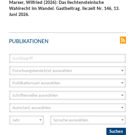
Marxer, Wilfried (2026): Das liechtensteinische
Wahlrecht im Wandel. Gastbeitrag. lie:zeit Nr. 146, 13.
Juni 2026.
PUBLIKATIONEN
Forschungsbereich(e) auswählen
Publikationsart auswählen
Schriftenreihe auswählen
Autor(en) auswählen