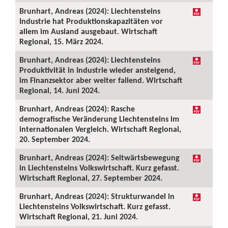
Brunhart, Andreas (2024): Liechtensteins
Industrie hat Produktionskapazitäten vor
allem im Ausland ausgebaut. Wirtschaft
Regional, 15. März 2024.
Brunhart, Andreas (2024): Liechtensteins
Produktivität in Industrie wieder ansteigend,
im Finanzsektor aber weiter fallend. Wirtschaft
Regional, 14. Juni 2024.
Brunhart, Andreas (2024): Rasche
demografische Veränderung Liechtensteins im
internationalen Vergleich. Wirtschaft Regional,
20. September 2024.
Brunhart, Andreas (2024): Seitwärtsbewegung
in Liechtensteins Volkswirtschaft. Kurz gefasst.
Wirtschaft Regional, 27. September 2024.
Brunhart, Andreas (2024): Strukturwandel in
Liechtensteins Volkswirtschaft. Kurz gefasst.
Wirtschaft Regional, 21. Juni 2024.