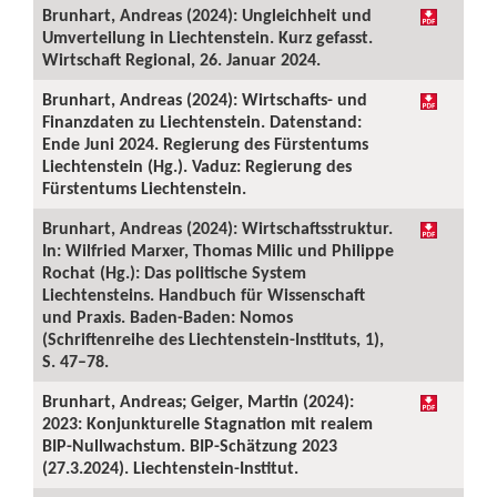
Brunhart, Andreas (2024): Ungleichheit und
Umverteilung in Liechtenstein. Kurz gefasst.
Wirtschaft Regional, 26. Januar 2024.
Brunhart, Andreas (2024): Wirtschafts- und
Finanzdaten zu Liechtenstein. Datenstand:
Ende Juni 2024. Regierung des Fürstentums
Liechtenstein (Hg.). Vaduz: Regierung des
Fürstentums Liechtenstein.
Brunhart, Andreas (2024): Wirtschaftsstruktur.
In: Wilfried Marxer, Thomas Milic und Philippe
Rochat (Hg.): Das politische System
Liechtensteins. Handbuch für Wissenschaft
und Praxis. Baden-Baden: Nomos
(Schriftenreihe des Liechtenstein-Instituts, 1),
S. 47–78.
Brunhart, Andreas; Geiger, Martin (2024):
2023: Konjunkturelle Stagnation mit realem
BIP-Nullwachstum. BIP-Schätzung 2023
(27.3.2024). Liechtenstein-Institut.