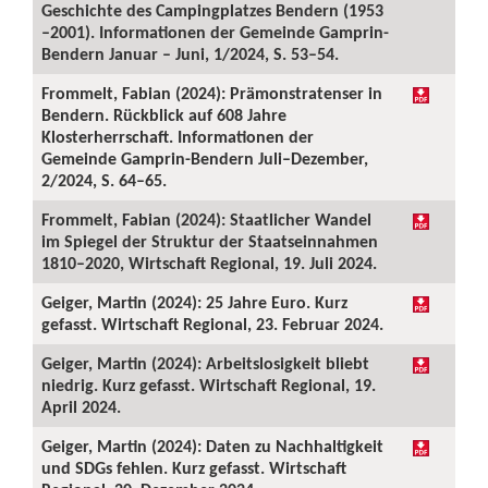
Geschichte des Campingplatzes Bendern (1953
–2001). Informationen der Gemeinde Gamprin-
Bendern Januar – Juni, 1/2024, S. 53–54.
Frommelt, Fabian (2024): Prämonstratenser in
Bendern. Rückblick auf 608 Jahre
Klosterherrschaft. Informationen der
Gemeinde Gamprin-Bendern Juli–Dezember,
2/2024, S. 64–65.
Frommelt, Fabian (2024): Staatlicher Wandel
im Spiegel der Struktur der Staatseinnahmen
1810–2020, Wirtschaft Regional, 19. Juli 2024.
Geiger, Martin (2024): 25 Jahre Euro. Kurz
gefasst. Wirtschaft Regional, 23. Februar 2024.
Geiger, Martin (2024): Arbeitslosigkeit bliebt
niedrig. Kurz gefasst. Wirtschaft Regional, 19.
April 2024.
Geiger, Martin (2024): Daten zu Nachhaltigkeit
und SDGs fehlen. Kurz gefasst. Wirtschaft