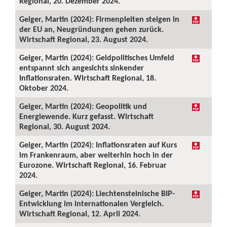
Regional, 20. Dezember 2024.
Geiger, Martin (2024): Firmenpleiten steigen in
der EU an, Neugründungen gehen zurück.
Wirtschaft Regional, 23. August 2024.
Geiger, Martin (2024): Geldpolitisches Umfeld
entspannt sich angesichts sinkender
Inflationsraten. Wirtschaft Regional, 18.
Oktober 2024.
Geiger, Martin (2024): Geopolitik und
Energiewende. Kurz gefasst. Wirtschaft
Regional, 30. August 2024.
Geiger, Martin (2024): Inflationsraten auf Kurs
im Frankenraum, aber weiterhin hoch in der
Eurozone. Wirtschaft Regional, 16. Februar
2024.
Geiger, Martin (2024): Liechtensteinische BIP-
Entwicklung im internationalen Vergleich.
Wirtschaft Regional, 12. April 2024.