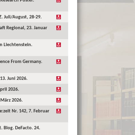
 Juli/August, 28-29.
ft Regional, 23. Januar
 Liechtenstein.
idence From Germany.
13. Juni 2026.
pril 2026.
. März 2026.
:zeit Nr. 142, 7. Februar
. Blog. DeFacto. 24.