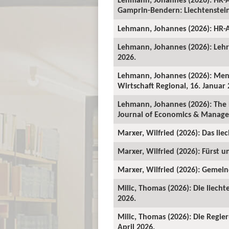
Gamprin-Bendern: Liechtenstein-
Lehmann, Johannes (2026): HR-A
Lehmann, Johannes (2026): Lehrv
2026.
Lehmann, Johannes (2026): Mens
Wirtschaft Regional, 16. Januar 
Lehmann, Johannes (2026): The 
Journal of Economics & Manage
Marxer, Wilfried (2026): Das lie
Marxer, Wilfried (2026): Fürst un
Marxer, Wilfried (2026): Gemeind
Milic, Thomas (2026): Die liecht
2026.
Milic, Thomas (2026): Die Regie
April 2026.