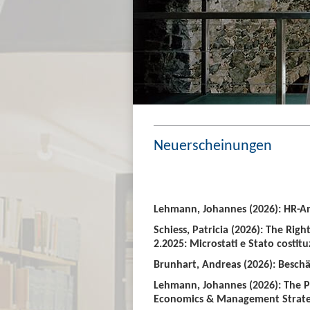
Neuerscheinungen
Lehmann, Johannes (2026): HR-An
Schiess, Patricia (2026): The Righ
2.2025: Microstati e Stato costitu
Brunhart, Andreas (2026): Beschäf
Lehmann, Johannes (2026): The P
Economics & Management Strate