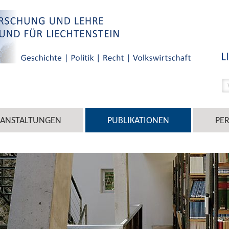
RANSTALTUNGEN
PUBLIKATIONEN
PE