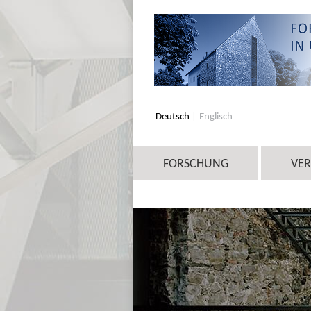
Deutsch
Englisch
FORSCHUNG
VE