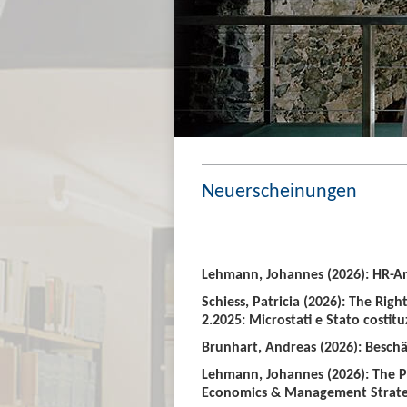
Neuerscheinungen
Lehmann, Johannes (2026): HR-An
Schiess, Patricia (2026): The Righ
2.2025: Microstati e Stato costitu
Brunhart, Andreas (2026): Beschäf
Lehmann, Johannes (2026): The P
Economics & Management Strate