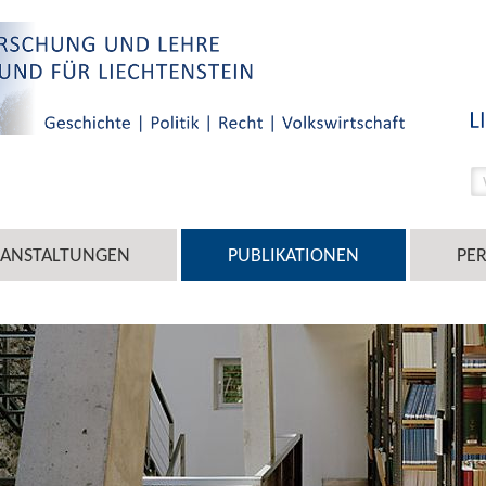
RANSTALTUNGEN
PUBLIKATIONEN
PE