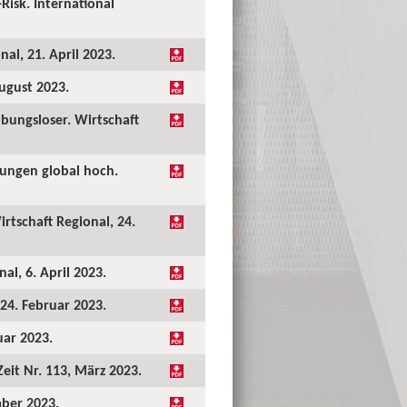
Risk. International
al, 21. April 2023.
August 2023.
bungsloser. Wirtschaft
tungen global hoch.
rtschaft Regional, 24.
al, 6. April 2023.
 24. Februar 2023.
uar 2023.
eit Nr. 113, März 2023.
mber 2023.