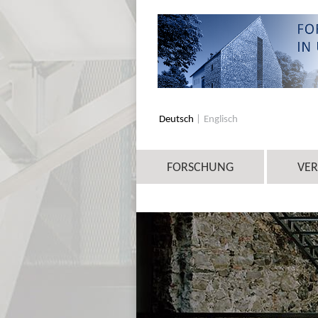
Deutsch
Englisch
FORSCHUNG
VE