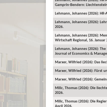
Gamprin-Bendern: Liechtenstein-
Lehmann, Johannes (2026): HR-A
Lehmann, Johannes (2026): Lehrv
2026.
Lehmann, Johannes (2026): Mens
Wirtschaft Regional, 16. Januar 
Lehmann, Johannes (2026): The 
Journal of Economics & Manage
Marxer, Wilfried (2026): Das lie
Marxer, Wilfried (2026): Fürst un
Marxer, Wilfried (2026): Gemeind
Milic, Thomas (2026): Die liecht
2026.
Milic, Thomas (2026): Die Regie
April 2026.