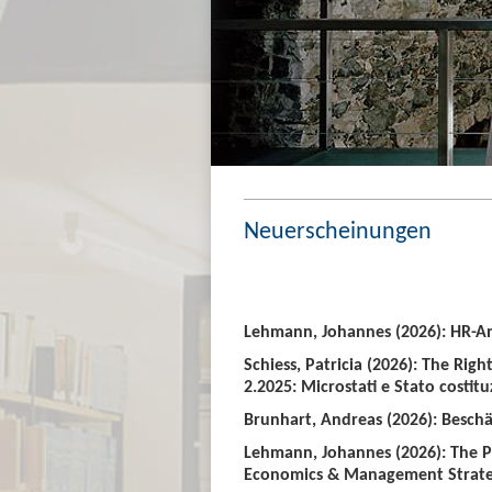
Neuerscheinungen
Lehmann, Johannes (2026): HR-An
Schiess, Patricia (2026): The Righ
2.2025: Microstati e Stato costitu
Brunhart, Andreas (2026): Beschäf
Lehmann, Johannes (2026): The P
Economics & Management Strate