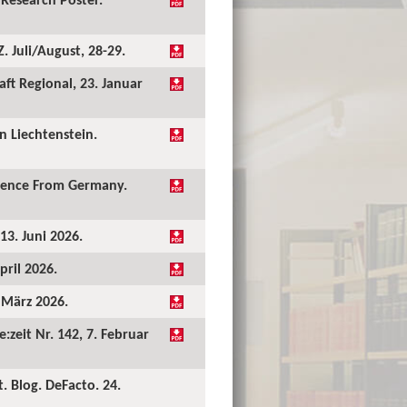
 Juli/August, 28-29.
ft Regional, 23. Januar
 Liechtenstein.
idence From Germany.
13. Juni 2026.
pril 2026.
. März 2026.
:zeit Nr. 142, 7. Februar
. Blog. DeFacto. 24.