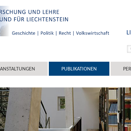
RANSTALTUNGEN
PUBLIKATIONEN
PE