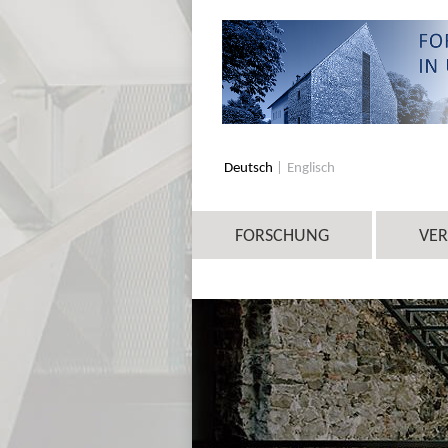
Deutsch
Englisch
FORSCHUNG
VE