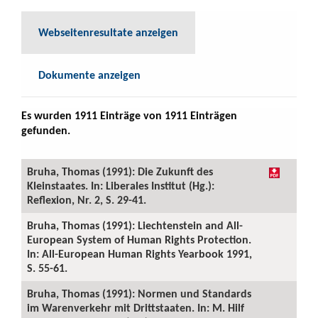
Webseitenresultate anzeigen
Dokumente anzeigen
Es wurden 1911 Einträge von 1911 Einträgen
gefunden.
Bruha, Thomas (1991): Die Zukunft des
Kleinstaates. In: Liberales Institut (Hg.):
Reflexion, Nr. 2, S. 29-41.
Bruha, Thomas (1991): Liechtenstein and All-
European System of Human Rights Protection.
In: All-European Human Rights Yearbook 1991,
S. 55-61.
Bruha, Thomas (1991): Normen und Standards
im Warenverkehr mit Drittstaaten. In: M. Hilf