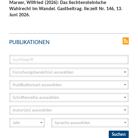
Marxer, Wilfried (2026): Das liechtensteinische
Wahlrecht im Wandel. Gastbeitrag. lie:zeit Nr. 146, 13.
Juni 2026.
PUBLIKATIONEN
Forschungsbereich(e) auswählen
Publikationsart auswählen
Schriftenreihe auswählen
Autor(en) auswählen