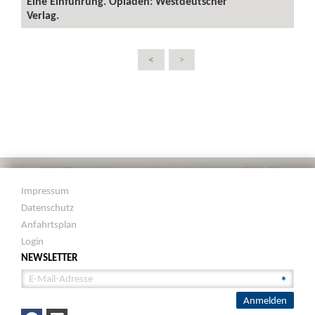
Eine Einführung. Opladen: Westdeutscher
Verlag.
<
>
Impressum
Datenschutz
Anfahrtsplan
Login
NEWSLETTER