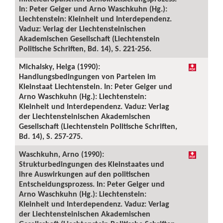
In: Peter Geiger und Arno Waschkuhn (Hg.):
Liechtenstein: Kleinheit und Interdependenz.
Vaduz: Verlag der Liechtensteinischen
Akademischen Gesellschaft (Liechtenstein
Politische Schriften, Bd. 14), S. 221-256.
Michalsky, Helga (1990):
Handlungsbedingungen von Parteien im
Kleinstaat Liechtenstein. In: Peter Geiger und
Arno Waschkuhn (Hg.): Liechtenstein:
Kleinheit und Interdependenz. Vaduz: Verlag
der Liechtensteinischen Akademischen
Gesellschaft (Liechtenstein Politische Schriften,
Bd. 14), S. 257-275.
Waschkuhn, Arno (1990):
Strukturbedingungen des Kleinstaates und
ihre Auswirkungen auf den politischen
Entscheidungsprozess. In: Peter Geiger und
Arno Waschkuhn (Hg.): Liechtenstein:
Kleinheit und Interdependenz. Vaduz: Verlag
der Liechtensteinischen Akademischen