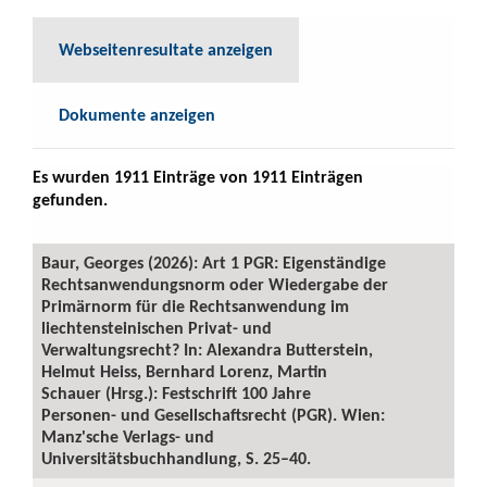
Webseitenresultate anzeigen
Dokumente anzeigen
Es wurden 1911 Einträge von 1911 Einträgen
gefunden.
Baur, Georges (2026): Art 1 PGR: Eigenständige
Rechtsanwendungsnorm oder Wiedergabe der
Primärnorm für die Rechtsanwendung im
liechtensteinischen Privat- und
Verwaltungsrecht? In: Alexandra Butterstein,
Helmut Heiss, Bernhard Lorenz, Martin
Schauer (Hrsg.): Festschrift 100 Jahre
Personen- und Gesellschaftsrecht (PGR). Wien:
Manz'sche Verlags- und
Universitätsbuchhandlung, S. 25–40.