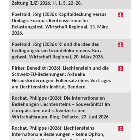
Zeitung (LJZ) 2026, H. 1, S. 22–28.
Paetzold, Jörg (2026): Kapitaldeckung versus
Umlage: Europas Rentensysteme im
Belastungstest. Wirtschaft Regional, 13. März
2026.
Paetzold, Jörg (2026): KI und die Idee des
bedingungslosen Grundeinkommens. Kurz
gefasst. Wirtschaft Regional, 20. März 2026.
Pirker, Benedikt (2026): Liechtenstein und die
Schweiz-EU-Beziehungen: Aktuelle
Herausforderungen. Foliensatz eines Vortrages
am Liechtenstein-Institut, Bendern.
Rochat, Philippe (2026): Die internationalen
Beziehungen Liechtensteins – Souveränität im
europäischen und schweizerischen
Wirtschaftsraum. Blog. DeFacto. 23. Juni 2026.
Rochat, Philippe (2026): Liechtensteins
internationale Beziehungen – keine Option,