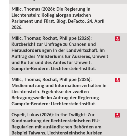
Milic, Thomas (2026): Die Regierung in
Liechtenstein: Kollegialorgan zwischen
Parlament und Fürst. Blog. DeFacto. 24. April
2026.
Milic, Thomas; Rochat, Philippe (2026):
Kurzbericht zur Umfrage zu Chancen und
Herausforderungen in der Landwirtschaft. Im
Auftrag des Ministeriums für Äusseres, Umwelt
und Kultur und des Amtes für Umwelt.
Gamprin-Bendern: Liechtenstein-Institut.
Milic, Thomas; Rochat, Philippe (2026):
Mediennutzung und Informationsverhalten in
Liechtenstein. Ergebnisse der zweiten
Befragungswelle im Auftrag der Regierung.
Gamprin-Bendern: Liechtenstein-Institut.
Ospelt, Lukas (2026): In the Twilight: Zur
Kundmachung der liechtensteinischen FIU-
Regularien mit ausländischen Behörden am
Beispiel Taiwans. Liechtensteinische Juristen-