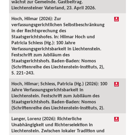
wächst zur Gemeinde. Gastbeitrag.
Liechtensteiner Vaterland, 23. April 2026.
Hoch, Hilmar (2026): Zur
verfassungsgerichtlichen Selbstbeschränkung
in der Rechtsprechung des
Staatsgerichtshofes. In: Hilmar Hoch und
Patricia Schiess (Hg.): 100 Jahre
Verfassungsgerichtsbarkeit in Liechtenstein.
Festschrift zum Jubiläum des
Staatsgerichtshofs. Baden-Baden: Nomos
(Schriftenreihe des Liechtenstein-Instituts, 2),
S. 221–243.
Hoch, Hilmar; Schiess, Patricia (Hg.) (2026): 100
Jahre Verfassungsgerichtsbarkeit in
Liechtenstein. Festschrift zum Jubiläum des
Staatsgerichtshofs. Baden-Baden: Nomos
(Schriftenreihe des Liechtenstein-Instituts, 2).
Langer, Lorenz (2026): Richterliche
Unabhängigkeit und Richterselektion in
Liechtenstein. Zwischen lokaler Tradition und