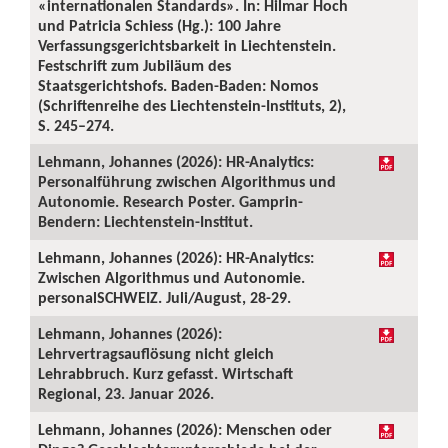
«internationalen Standards». In: Hilmar Hoch
und Patricia Schiess (Hg.): 100 Jahre
Verfassungsgerichtsbarkeit in Liechtenstein.
Festschrift zum Jubiläum des
Staatsgerichtshofs. Baden-Baden: Nomos
(Schriftenreihe des Liechtenstein-Instituts, 2),
S. 245–274.
Lehmann, Johannes (2026): HR-Analytics:
Personalführung zwischen Algorithmus und
Autonomie. Research Poster. Gamprin-
Bendern: Liechtenstein-Institut.
Lehmann, Johannes (2026): HR-Analytics:
Zwischen Algorithmus und Autonomie.
personalSCHWEIZ. Juli/August, 28-29.
Lehmann, Johannes (2026):
Lehrvertragsauflösung nicht gleich
Lehrabbruch. Kurz gefasst. Wirtschaft
Regional, 23. Januar 2026.
Lehmann, Johannes (2026): Menschen oder