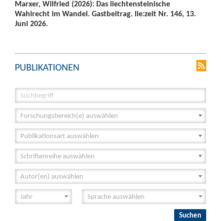
Marxer, Wilfried (2026): Das liechtensteinische
Wahlrecht im Wandel. Gastbeitrag. lie:zeit Nr. 146, 13.
Juni 2026.
PUBLIKATIONEN
Forschungsbereich(e) auswählen
Publikationsart auswählen
Schriftenreihe auswählen
Autor(en) auswählen