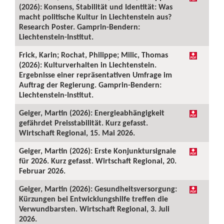
(2026): Konsens, Stabilität und Identität: Was
macht politische Kultur in Liechtenstein aus?
Research Poster. Gamprin-Bendern:
Liechtenstein-Institut.
Frick, Karin; Rochat, Philippe; Milic, Thomas
(2026): Kulturverhalten in Liechtenstein.
Ergebnisse einer repräsentativen Umfrage im
Auftrag der Regierung. Gamprin-Bendern:
Liechtenstein-Institut.
Geiger, Martin (2026): Energieabhängigkeit
gefährdet Preisstabilität. Kurz gefasst.
Wirtschaft Regional, 15. Mai 2026.
Geiger, Martin (2026): Erste Konjunktursignale
für 2026. Kurz gefasst. Wirtschaft Regional, 20.
Februar 2026.
Geiger, Martin (2026): Gesundheitsversorgung:
Kürzungen bei Entwicklungshilfe treffen die
Verwundbarsten. Wirtschaft Regional, 3. Juli
2026.