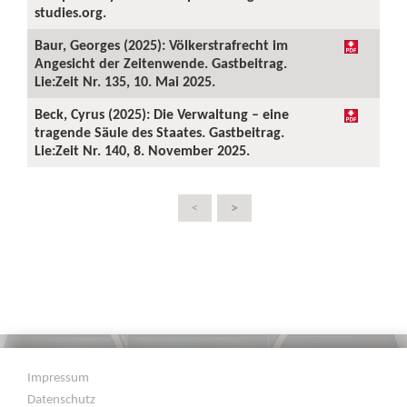
studies.org.
Baur, Georges (2025): Völkerstrafrecht im
Angesicht der Zeitenwende. Gastbeitrag.
Lie:Zeit Nr. 135, 10. Mai 2025.
Beck, Cyrus (2025): Die Verwaltung – eine
tragende Säule des Staates. Gastbeitrag.
Lie:Zeit Nr. 140, 8. November 2025.
>
<
Impressum
Datenschutz