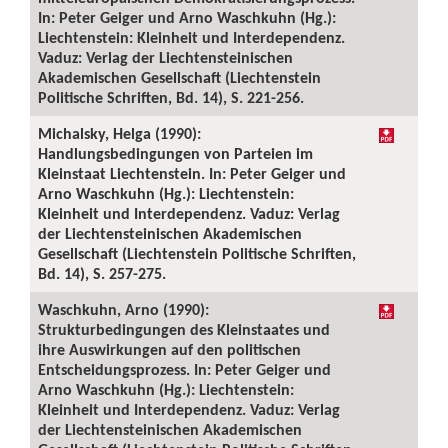
In: Peter Geiger und Arno Waschkuhn (Hg.):
Liechtenstein: Kleinheit und Interdependenz.
Vaduz: Verlag der Liechtensteinischen
Akademischen Gesellschaft (Liechtenstein
Politische Schriften, Bd. 14), S. 221-256.
Michalsky, Helga (1990):
Handlungsbedingungen von Parteien im
Kleinstaat Liechtenstein. In: Peter Geiger und
Arno Waschkuhn (Hg.): Liechtenstein:
Kleinheit und Interdependenz. Vaduz: Verlag
der Liechtensteinischen Akademischen
Gesellschaft (Liechtenstein Politische Schriften,
Bd. 14), S. 257-275.
Waschkuhn, Arno (1990):
Strukturbedingungen des Kleinstaates und
ihre Auswirkungen auf den politischen
Entscheidungsprozess. In: Peter Geiger und
Arno Waschkuhn (Hg.): Liechtenstein:
Kleinheit und Interdependenz. Vaduz: Verlag
der Liechtensteinischen Akademischen