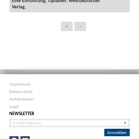
Eine Einführung. Opladen: Westdeutscher
Verlag.
<
>
Impressum
Datenschutz
Anfahrtsplan
Login
NEWSLETTER