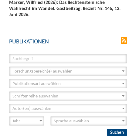
Marxer, Wilfried (2026): Das liechtensteinische
Wahlrecht im Wandel. Gastbeitrag. lie:zeit Nr. 146, 13.
Juni 2026.
PUBLIKATIONEN
Forschungsbereich(e) auswählen
Publikationsart auswählen
Schriftenreihe auswählen
Autor(en) auswählen