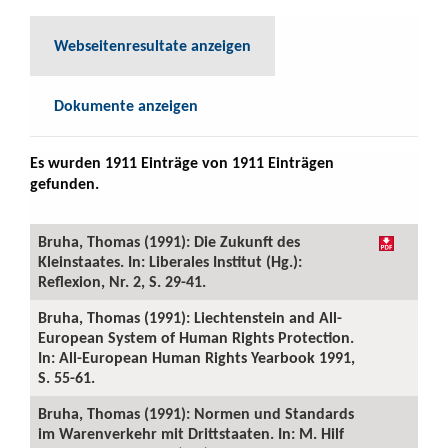
Webseitenresultate anzeigen
Dokumente anzeigen
Es wurden 1911 Einträge von 1911 Einträgen
gefunden.
Bruha, Thomas (1991): Die Zukunft des
Kleinstaates. In: Liberales Institut (Hg.):
Reflexion, Nr. 2, S. 29-41.
Bruha, Thomas (1991): Liechtenstein and All-
European System of Human Rights Protection.
In: All-European Human Rights Yearbook 1991,
S. 55-61.
Bruha, Thomas (1991): Normen und Standards
im Warenverkehr mit Drittstaaten. In: M. Hilf