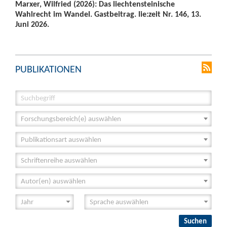
Marxer, Wilfried (2026): Das liechtensteinische
Wahlrecht im Wandel. Gastbeitrag. lie:zeit Nr. 146, 13.
Juni 2026.
PUBLIKATIONEN
Forschungsbereich(e) auswählen
Publikationsart auswählen
Schriftenreihe auswählen
Autor(en) auswählen