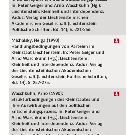
In: Peter Geiger und Arno Waschkuhn (Hg.):
Liechtenstein: Kleinheit und Interdependenz.
Vaduz: Verlag der Liechtensteinischen
Akademischen Gesellschaft (Liechtenstein
Politische Schriften, Bd. 14), S. 221-256.
Michalsky, Helga (1990):
Handlungsbedingungen von Parteien im
Kleinstaat Liechtenstein. In: Peter Geiger und
Arno Waschkuhn (Hg.): Liechtenstein:
Kleinheit und Interdependenz. Vaduz: Verlag
der Liechtensteinischen Akademischen
Gesellschaft (Liechtenstein Politische Schriften,
Bd. 14), S. 257-275.
Waschkuhn, Arno (1990):
Strukturbedingungen des Kleinstaates und
ihre Auswirkungen auf den politischen
Entscheidungsprozess. In: Peter Geiger und
Arno Waschkuhn (Hg.): Liechtenstein:
Kleinheit und Interdependenz. Vaduz: Verlag
der Liechtensteinischen Akademischen