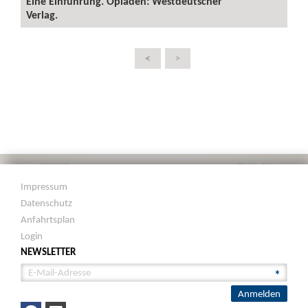
Eine Einführung. Opladen: Westdeutscher
Verlag.
<
>
Impressum
Datenschutz
Anfahrtsplan
Login
NEWSLETTER