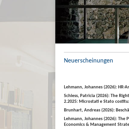
Neuerscheinungen
Lehmann, Johannes (2026): HR-An
Schiess, Patricia (2026): The Righ
2.2025: Microstati e Stato costitu
Brunhart, Andreas (2026): Beschäf
Lehmann, Johannes (2026): The P
Economics & Management Strate