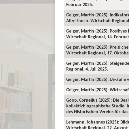
Februar 2025.
Geiger, Martin (2025): Indikator
Allzeithoch. Wirtschaft Regional
Geiger, Martin (2025): Positives
Wirtschaft Regional, 14. Februa
Geiger, Martin (2025): Preislic
Wirtschaft Regional, 17. Oktobe
Geiger, Martin (2025): Steigend
Regional, 4. Juli 2025.
Geiger, Martin (2025): US-Zölle 
Geiger, Martin (2025): Wirtschaf
Goop, Cornelius (2025): Die Be
kollektivbiographische Studie. I
des Historischen Vereins für das
Lehmann, Johannes (2025): Bild
Wirtschaft Regional, 22. August