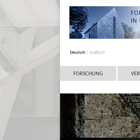
Deutsch
Englisch
FORSCHUNG
VE