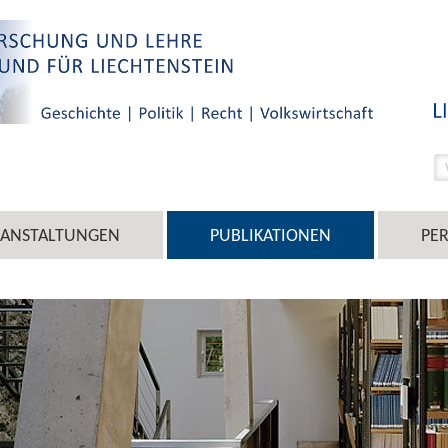
RANSTALTUNGEN
PUBLIKATIONEN
PE