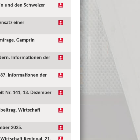
ein und den Schweizer
ensatz einer
umfrage. Gamprin-
dern. Informationen der
87. Informationen der
it Nr. 141, 13. Dezember
beitrag. Wirtschaft
ember 2025.
Wirtschaft Regional, 21.