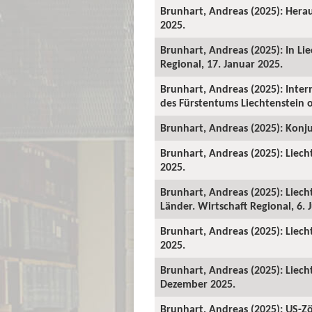
Brunhart, Andreas (2025): Herau
2025.
Brunhart, Andreas (2025): In Li
Regional, 17. Januar 2025.
Brunhart, Andreas (2025): Intern
des Fürstentums Liechtenstein o
Brunhart, Andreas (2025): Konju
Brunhart, Andreas (2025): Liech
2025.
Brunhart, Andreas (2025): Liecht
Länder. Wirtschaft Regional, 6. 
Brunhart, Andreas (2025): Liech
2025.
Brunhart, Andreas (2025): Liech
Dezember 2025.
Brunhart, Andreas (2025): US-Zö