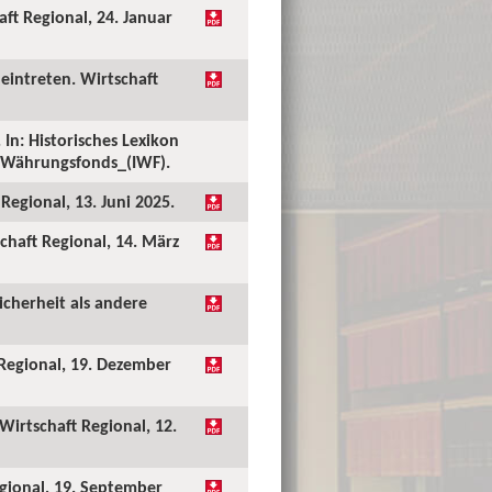
ft Regional, 24. Januar
eintreten. Wirtschaft
In: Historisches Lexikon
er_Währungsfonds_(IWF).
Regional, 13. Juni 2025.
chaft Regional, 14. März
icherheit als andere
 Regional, 19. Dezember
Wirtschaft Regional, 12.
egional, 19. September