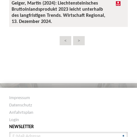
Geiger, Martin (2024): Liechtensteinisches
Bruttoinlandsprodukt 2023 leicht unterhalb
des langfristigen Trends. Wirtschaft Regional,
13. Dezember 2024.
<
>
Impressum
Datenschutz
Anfahrtsplan
Login
NEWSLETTER