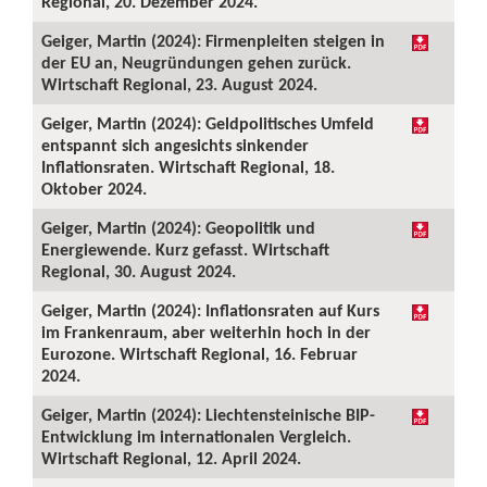
Regional, 20. Dezember 2024.
Geiger, Martin (2024): Firmenpleiten steigen in
der EU an, Neugründungen gehen zurück.
Wirtschaft Regional, 23. August 2024.
Geiger, Martin (2024): Geldpolitisches Umfeld
entspannt sich angesichts sinkender
Inflationsraten. Wirtschaft Regional, 18.
Oktober 2024.
Geiger, Martin (2024): Geopolitik und
Energiewende. Kurz gefasst. Wirtschaft
Regional, 30. August 2024.
Geiger, Martin (2024): Inflationsraten auf Kurs
im Frankenraum, aber weiterhin hoch in der
Eurozone. Wirtschaft Regional, 16. Februar
2024.
Geiger, Martin (2024): Liechtensteinische BIP-
Entwicklung im internationalen Vergleich.
Wirtschaft Regional, 12. April 2024.