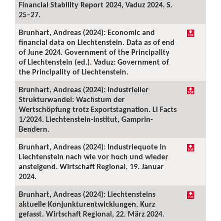
Financial Stability Report 2024, Vaduz 2024, S.
25–27.
Brunhart, Andreas (2024): Economic and
financial data on Liechtenstein. Data as of end
of June 2024. Government of the Principality
of Liechtenstein (ed.). Vaduz: Government of
the Principality of Liechtenstein.
Brunhart, Andreas (2024): Industrieller
Strukturwandel: Wachstum der
Wertschöpfung trotz Exportstagnation. LI Facts
1/2024. Liechtenstein-Institut, Gamprin-
Bendern.
Brunhart, Andreas (2024): Industriequote in
Liechtenstein nach wie vor hoch und wieder
ansteigend. Wirtschaft Regional, 19. Januar
2024.
Brunhart, Andreas (2024): Liechtensteins
aktuelle Konjunkturentwicklungen. Kurz
gefasst. Wirtschaft Regional, 22. März 2024.