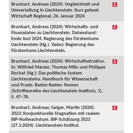
Brunhart, Andreas (2024): Ungleichheit und
Umverteilung in Liechtenstein. Kurz gefasst.
Wirtschaft Regional, 26. Januar 2024.
Brunhart, Andreas (2024): Wirtschafts- und
Finanzdaten zu Liechtenstein. Datenstand:
Ende Juni 2024. Regierung des Fürstentums
Liechtenstein (Hg.). Vaduz: Regierung des
Fürstentums Liechtenstein.
Brunhart, Andreas (2024): Wirtschaftsstruktur.
In: Wilfried Marxer, Thomas Milic und Philippe
Rochat (Hg.): Das politische System
Liechtensteins. Handbuch für Wissenschaft
und Praxis. Baden-Baden: Nomos
(Schriftenreihe des Liechtenstein-Instituts, 1),
S. 47–78.
Brunhart, Andreas; Geiger, Martin (2024):
2023: Konjunkturelle Stagnation mit realem
BIP-Nullwachstum. BIP-Schätzung 2023
(27.3.2024). Liechtenstein-Institut.