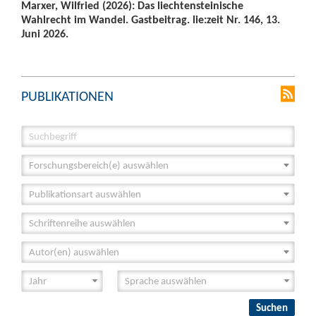
Marxer, Wilfried (2026): Das liechtensteinische
Wahlrecht im Wandel. Gastbeitrag. lie:zeit Nr. 146, 13.
Juni 2026.
PUBLIKATIONEN
Forschungsbereich(e) auswählen
Publikationsart auswählen
Schriftenreihe auswählen
Autor(en) auswählen