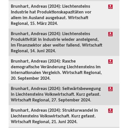
Brunhart, Andreas (2024): Liechtensteins
Industrie hat Produktionskapazitäten vor
allem im Ausland ausgebaut. Wirtschaft
Regional, 15. März 2024.
Brunhart, Andreas (2024): Liechtensteins
Produktivität in Industrie wieder ansteigend,
im Finanzsektor aber weiter fallend. Wirtschaft
Regional, 14. Juni 2024.
Brunhart, Andreas (2024): Rasche
demografische Veränderung Liechtensteins im
internationalen Vergleich. Wirtschaft Regional,
20. September 2024.
Brunhart, Andreas (2024): Seitwärtsbewegung
in Liechtensteins Volkswirtschaft. Kurz gefasst.
Wirtschaft Regional, 27. September 2024.
Brunhart, Andreas (2024): Strukturwandel in
Liechtensteins Volkswirtschaft. Kurz gefasst.
Wirtschaft Regional, 21. Juni 2024.