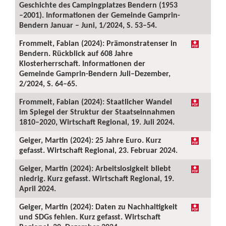
Geschichte des Campingplatzes Bendern (1953
–2001). Informationen der Gemeinde Gamprin-
Bendern Januar – Juni, 1/2024, S. 53–54.
Frommelt, Fabian (2024): Prämonstratenser in
Bendern. Rückblick auf 608 Jahre
Klosterherrschaft. Informationen der
Gemeinde Gamprin-Bendern Juli–Dezember,
2/2024, S. 64–65.
Frommelt, Fabian (2024): Staatlicher Wandel
im Spiegel der Struktur der Staatseinnahmen
1810–2020, Wirtschaft Regional, 19. Juli 2024.
Geiger, Martin (2024): 25 Jahre Euro. Kurz
gefasst. Wirtschaft Regional, 23. Februar 2024.
Geiger, Martin (2024): Arbeitslosigkeit bliebt
niedrig. Kurz gefasst. Wirtschaft Regional, 19.
April 2024.
Geiger, Martin (2024): Daten zu Nachhaltigkeit
und SDGs fehlen. Kurz gefasst. Wirtschaft