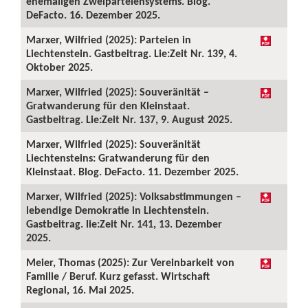
ehemaligen Zweiparteiensystems. Blog.
DeFacto. 16. Dezember 2025.
Marxer, Wilfried (2025): Parteien in
Liechtenstein. Gastbeitrag. Lie:Zeit Nr. 139, 4.
Oktober 2025.
Marxer, Wilfried (2025): Souveränität –
Gratwanderung für den Kleinstaat.
Gastbeitrag. Lie:Zeit Nr. 137, 9. August 2025.
Marxer, Wilfried (2025): Souveränität
Liechtensteins: Gratwanderung für den
Kleinstaat. Blog. DeFacto. 11. Dezember 2025.
Marxer, Wilfried (2025): Volksabstimmungen –
lebendige Demokratie in Liechtenstein.
Gastbeitrag. lie:Zeit Nr. 141, 13. Dezember
2025.
Meier, Thomas (2025): Zur Vereinbarkeit von
Familie / Beruf. Kurz gefasst. Wirtschaft
Regional, 16. Mai 2025.