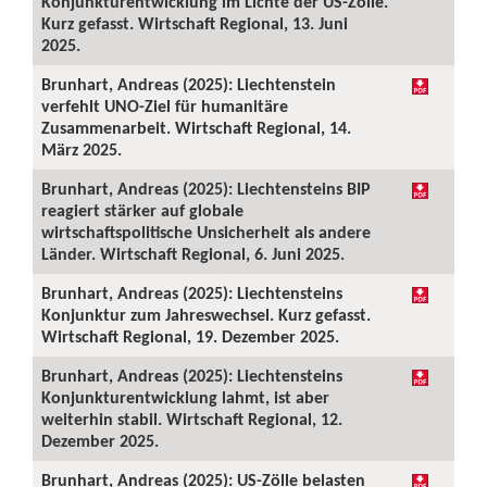
Konjunkturentwicklung im Lichte der US-Zölle.
Kurz gefasst. Wirtschaft Regional, 13. Juni
2025.
Brunhart, Andreas (2025): Liechtenstein
verfehlt UNO-Ziel für humanitäre
Zusammenarbeit. Wirtschaft Regional, 14.
März 2025.
Brunhart, Andreas (2025): Liechtensteins BIP
reagiert stärker auf globale
wirtschaftspolitische Unsicherheit als andere
Länder. Wirtschaft Regional, 6. Juni 2025.
Brunhart, Andreas (2025): Liechtensteins
Konjunktur zum Jahreswechsel. Kurz gefasst.
Wirtschaft Regional, 19. Dezember 2025.
Brunhart, Andreas (2025): Liechtensteins
Konjunkturentwicklung lahmt, ist aber
weiterhin stabil. Wirtschaft Regional, 12.
Dezember 2025.
Brunhart, Andreas (2025): US-Zölle belasten