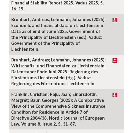
Financial Stability Report 2025, Vaduz 2025, S.
16–19.
Brunhart, Andreas; Lehmann, Johannes (2025):
Economic and financial data on Liechtenstein.
Data as of end of June 2025. Government of
the Principality of Liechtenstein (ed.). Vaduz:
Government of the Principality of
Liechtenstein.
Brunhart, Andreas; Lehmann, Johannes (2025):
Wirtschafts- und Finanzdaten zu Liechtenstein.
Datenstand: Ende Juni 2025. Regierung des
Fürstentums Liechtenstein (Hg.). Vaduz:
Regierung des Fürstentums Liechtenstein.
Franklin, Christian; Paju, Jaan; Einarsdottir,
Margrét; Baur, Georges (2025): A Comparative
View of the Comprehensive Sickness Insurance
Condition for Residence in Article 7 of
Directive 2004/38. Nordic Journal of European
Law, Volume 8, Issue 2, S. 31–67.