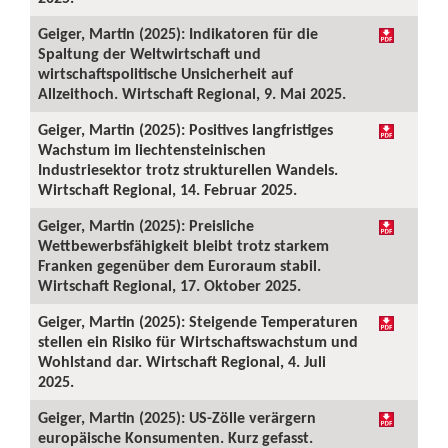
Geiger, Martin (2025): Indikatoren für die
Spaltung der Weltwirtschaft und
wirtschaftspolitische Unsicherheit auf
Allzeithoch. Wirtschaft Regional, 9. Mai 2025.
Geiger, Martin (2025): Positives langfristiges
Wachstum im liechtensteinischen
Industriesektor trotz strukturellen Wandels.
Wirtschaft Regional, 14. Februar 2025.
Geiger, Martin (2025): Preisliche
Wettbewerbsfähigkeit bleibt trotz starkem
Franken gegenüber dem Euroraum stabil.
Wirtschaft Regional, 17. Oktober 2025.
Geiger, Martin (2025): Steigende Temperaturen
stellen ein Risiko für Wirtschaftswachstum und
Wohlstand dar. Wirtschaft Regional, 4. Juli
2025.
Geiger, Martin (2025): US-Zölle verärgern
europäische Konsumenten. Kurz gefasst.