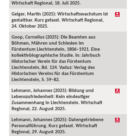
Wirtschaft Regional, 18. Juli 2025.
Geiger, Martin (2025): Wirtschaftswachstum ist
gestaltbar. Kurz gefasst. Wirtschaft Regional,
24. Oktober 2025.
Goop, Cornelius (2025): Die Beamten aus
Böhmen, Mähren und Schlesien im
Fürstentum Liechtenstein, 1806–1921. Eine
kollektivbiographische Studie. In: Jahrbuch
Historischer Verein für das Fürstentum
Liechtenstein, Bd. 124. Vaduz: Verlag des
Historischen Vereins für das Fürstentum
Liechtenstein, S. 59–82.
Lehmann, Johannes (2025): Bildung und
Lebenszufriedenheit: Kein eindeutiger
Zusammenhang in Liechtenstein. Wirtschaft
Regional, 22. August 2025.
Lehmann, Johannes (2025): Datengetriebene
Personalführung. Kurz gefasst. Wirtschaft
Regional, 29. August 2025.