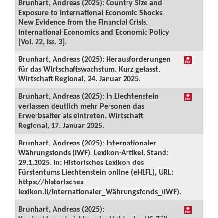
Brunhart, Andreas (2025): Country Size and
Exposure to International Economic Shocks:
New Evidence from the Financial Crisis.
International Economics and Economic Policy
[Vol. 22, Iss. 3].
Brunhart, Andreas (2025): Herausforderungen
für das Wirtschaftswachstum. Kurz gefasst.
Wirtschaft Regional, 24. Januar 2025.
Brunhart, Andreas (2025): In Liechtenstein
verlassen deutlich mehr Personen das
Erwerbsalter als eintreten. Wirtschaft
Regional, 17. Januar 2025.
Brunhart, Andreas (2025): Internationaler
Währungsfonds (IWF). Lexikon-Artikel. Stand:
29.1.2025. In: Historisches Lexikon des
Fürstentums Liechtenstein online (eHLFL), URL:
https://historisches-
lexikon.li/Internationaler_Währungsfonds_(IWF).
Brunhart, Andreas (2025):