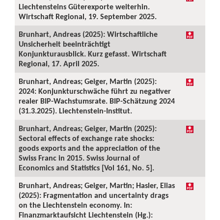
Liechtensteins Güterexporte weiterhin.
Wirtschaft Regional, 19. September 2025.
Brunhart, Andreas (2025): Wirtschaftliche
Unsicherheit beeinträchtigt
Konjunkturausblick. Kurz gefasst. Wirtschaft
Regional, 17. April 2025.
Brunhart, Andreas; Geiger, Martin (2025):
2024: Konjunkturschwäche führt zu negativer
realer BIP-Wachstumsrate. BIP-Schätzung 2024
(31.3.2025). Liechtenstein-Institut.
Brunhart, Andreas; Geiger, Martin (2025):
Sectoral effects of exchange rate shocks:
goods exports and the appreciation of the
Swiss Franc in 2015. Swiss Journal of
Economics and Statistics [Vol 161, No. 5].
Brunhart, Andreas; Geiger, Martin; Hasler, Elias
(2025): Fragmentation and uncertainty drags
on the Liechtenstein economy. In:
Finanzmarktaufsicht Liechtenstein (Hg.):