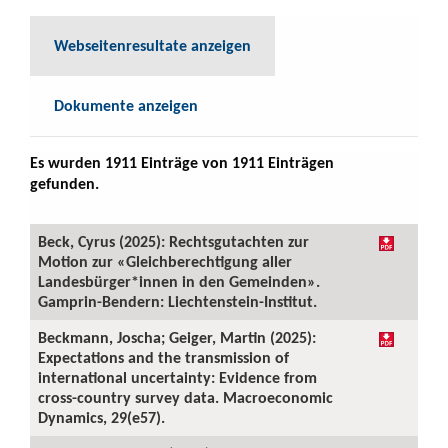
Webseitenresultate anzeigen
Dokumente anzeigen
Es wurden 1911 Einträge von 1911 Einträgen
gefunden.
Beck, Cyrus (2025): Rechtsgutachten zur
Motion zur «Gleichberechtigung aller
Landesbürger*innen in den Gemeinden».
Gamprin-Bendern: Liechtenstein-Institut.
Beckmann, Joscha; Geiger, Martin (2025):
Expectations and the transmission of
international uncertainty: Evidence from
cross-country survey data. Macroeconomic
Dynamics, 29(e57).