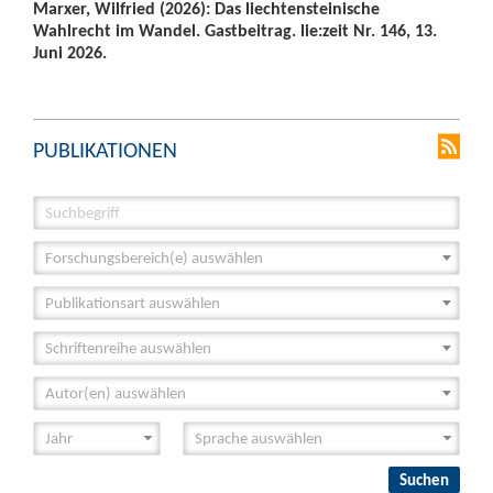
Marxer, Wilfried (2026): Das liechtensteinische
Wahlrecht im Wandel. Gastbeitrag. lie:zeit Nr. 146, 13.
Juni 2026.
PUBLIKATIONEN
Forschungsbereich(e) auswählen
Publikationsart auswählen
Schriftenreihe auswählen
Autor(en) auswählen