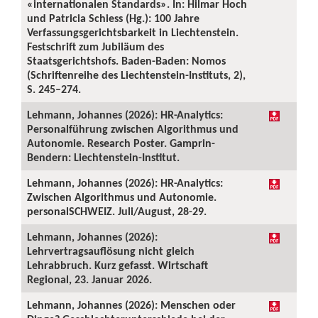
«internationalen Standards». In: Hilmar Hoch
und Patricia Schiess (Hg.): 100 Jahre
Verfassungsgerichtsbarkeit in Liechtenstein.
Festschrift zum Jubiläum des
Staatsgerichtshofs. Baden-Baden: Nomos
(Schriftenreihe des Liechtenstein-Instituts, 2),
S. 245–274.
Lehmann, Johannes (2026): HR-Analytics:
Personalführung zwischen Algorithmus und
Autonomie. Research Poster. Gamprin-
Bendern: Liechtenstein-Institut.
Lehmann, Johannes (2026): HR-Analytics:
Zwischen Algorithmus und Autonomie.
personalSCHWEIZ. Juli/August, 28-29.
Lehmann, Johannes (2026):
Lehrvertragsauflösung nicht gleich
Lehrabbruch. Kurz gefasst. Wirtschaft
Regional, 23. Januar 2026.
Lehmann, Johannes (2026): Menschen oder