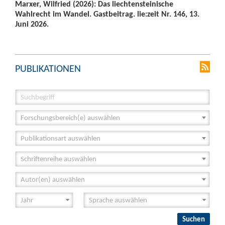
Marxer, Wilfried (2026): Das liechtensteinische
Wahlrecht im Wandel. Gastbeitrag. lie:zeit Nr. 146, 13.
Juni 2026.
PUBLIKATIONEN
Forschungsbereich(e) auswählen
Publikationsart auswählen
Schriftenreihe auswählen
Autor(en) auswählen