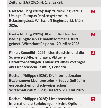
Zeitung (LJZ) 2026, H. 1, S. 22–28.
Paetzold, Jörg (2026): Kapitaldeckung versus
Umlage: Europas Rentensysteme im
Belastungstest. Wirtschaft Regional, 13. März
2026.
Paetzold, Jörg (2026): KI und die Idee des
bedingungslosen Grundeinkommens. Kurz
gefasst. Wirtschaft Regional, 20. März 2026.
Pirker, Benedikt (2026): Liechtenstein und die
Schweiz-EU-Beziehungen: Aktuelle
Herausforderungen. Foliensatz eines Vortrages
am Liechtenstein-Institut, Bendern.
Rochat, Philippe (2026): Die internationalen
Beziehungen Liechtensteins – Souveränität im
europäischen und schweizerischen
Wirtschaftsraum. Blog. DeFacto. 23. Juni 2026.
Rochat, Philippe (2026): Liechtensteins
internationale Beziehungen – keine Option,