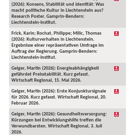
(2026): Konsens, Stabilität und Identität: Was
macht politische Kultur in Liechtenstein aus?
Research Poster. Gamprin-Bendern:
Liechtenstein-Institut.
Frick, Karin; Rochat, Philippe; Milic, Thomas
(2026): Kulturverhalten in Liechtenstein.
Ergebnisse einer repräsentativen Umfrage im
Auftrag der Regierung. Gamprin-Bendern:
Liechtenstein-Institut.
Geiger, Martin (2026): Energieabhängigkeit
gefährdet Preisstabilität. Kurz gefasst.
Wirtschaft Regional, 15. Mai 2026.
Geiger, Martin (2026): Erste Konjunktursignale
für 2026. Kurz gefasst. Wirtschaft Regional, 20.
Februar 2026.
Geiger, Martin (2026): Gesundheitsversorgung:
Kürzungen bei Entwicklungshilfe treffen die
Verwundbarsten. Wirtschaft Regional, 3. Juli
2026.