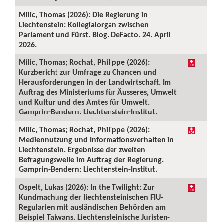
Milic, Thomas (2026): Die Regierung in
Liechtenstein: Kollegialorgan zwischen
Parlament und Fürst. Blog. DeFacto. 24. April
2026.
Milic, Thomas; Rochat, Philippe (2026):
Kurzbericht zur Umfrage zu Chancen und
Herausforderungen in der Landwirtschaft. Im
Auftrag des Ministeriums für Äusseres, Umwelt
und Kultur und des Amtes für Umwelt.
Gamprin-Bendern: Liechtenstein-Institut.
Milic, Thomas; Rochat, Philippe (2026):
Mediennutzung und Informationsverhalten in
Liechtenstein. Ergebnisse der zweiten
Befragungswelle im Auftrag der Regierung.
Gamprin-Bendern: Liechtenstein-Institut.
Ospelt, Lukas (2026): In the Twilight: Zur
Kundmachung der liechtensteinischen FIU-
Regularien mit ausländischen Behörden am
Beispiel Taiwans. Liechtensteinische Juristen-