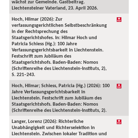
wächst zur Gemeinde. Gastbeitrag.
Liechtensteiner Vaterland, 23. April 2026.
Hoch, Hilmar (2026): Zur
verfassungsgerichtlichen Selbstbeschränkung
in der Rechtsprechung des
Staatsgerichtshofes. In: Hilmar Hoch und
Patricia Schiess (Hg.): 100 Jahre
Verfassungsgerichtsbarkeit in Liechtenstein.
Festschrift zum Jubiläum des
Staatsgerichtshofs. Baden-Baden: Nomos
(Schriftenreihe des Liechtenstein-Instituts, 2),
S. 221–243.
Hoch, Hilmar; Schiess, Patricia (Hg.) (2026): 100
Jahre Verfassungsgerichtsbarkeit in
Liechtenstein. Festschrift zum Jubiläum des
Staatsgerichtshofs. Baden-Baden: Nomos
(Schriftenreihe des Liechtenstein-Instituts, 2).
Langer, Lorenz (2026): Richterliche
Unabhängigkeit und Richterselektion in
Liechtenstein. Zwischen lokaler Tradition und