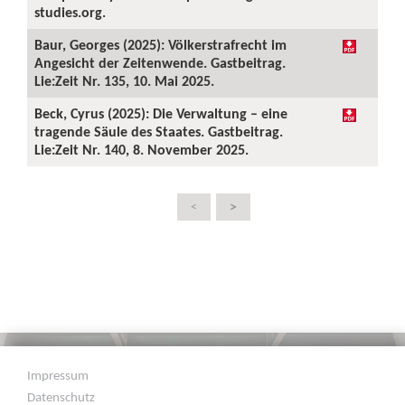
studies.org.
Baur, Georges (2025): Völkerstrafrecht im
Angesicht der Zeitenwende. Gastbeitrag.
Lie:Zeit Nr. 135, 10. Mai 2025.
Beck, Cyrus (2025): Die Verwaltung – eine
tragende Säule des Staates. Gastbeitrag.
Lie:Zeit Nr. 140, 8. November 2025.
>
<
Impressum
Datenschutz