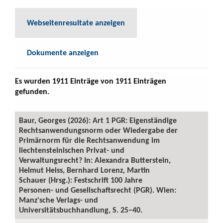
Webseitenresultate anzeigen
Dokumente anzeigen
Es wurden 1911 Einträge von 1911 Einträgen
gefunden.
Baur, Georges (2026): Art 1 PGR: Eigenständige
Rechtsanwendungsnorm oder Wiedergabe der
Primärnorm für die Rechtsanwendung im
liechtensteinischen Privat- und
Verwaltungsrecht? In: Alexandra Butterstein,
Helmut Heiss, Bernhard Lorenz, Martin
Schauer (Hrsg.): Festschrift 100 Jahre
Personen- und Gesellschaftsrecht (PGR). Wien:
Manz'sche Verlags- und
Universitätsbuchhandlung, S. 25–40.