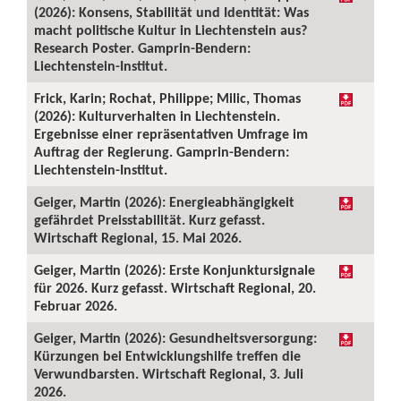
(2026): Konsens, Stabilität und Identität: Was
macht politische Kultur in Liechtenstein aus?
Research Poster. Gamprin-Bendern:
Liechtenstein-Institut.
Frick, Karin; Rochat, Philippe; Milic, Thomas
(2026): Kulturverhalten in Liechtenstein.
Ergebnisse einer repräsentativen Umfrage im
Auftrag der Regierung. Gamprin-Bendern:
Liechtenstein-Institut.
Geiger, Martin (2026): Energieabhängigkeit
gefährdet Preisstabilität. Kurz gefasst.
Wirtschaft Regional, 15. Mai 2026.
Geiger, Martin (2026): Erste Konjunktursignale
für 2026. Kurz gefasst. Wirtschaft Regional, 20.
Februar 2026.
Geiger, Martin (2026): Gesundheitsversorgung:
Kürzungen bei Entwicklungshilfe treffen die
Verwundbarsten. Wirtschaft Regional, 3. Juli
2026.