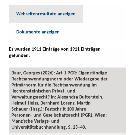
Webseitenresultate anzeigen
Dokumente anzeigen
Es wurden 1911 Einträge von 1911 Einträgen
gefunden.
Baur, Georges (2026): Art 1 PGR: Eigenständige
Rechtsanwendungsnorm oder Wiedergabe der
Primärnorm für die Rechtsanwendung im
liechtensteinischen Privat- und
Verwaltungsrecht? In: Alexandra Butterstein,
Helmut Heiss, Bernhard Lorenz, Martin
Schauer (Hrsg.): Festschrift 100 Jahre
Personen- und Gesellschaftsrecht (PGR). Wien:
Manz'sche Verlags- und
Universitätsbuchhandlung, S. 25–40.