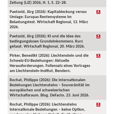
Zeitung (LJZ) 2026, H. 1, S. 22–28.
Paetzold, Jörg (2026): Kapitaldeckung versus
Umlage: Europas Rentensysteme im
Belastungstest. Wirtschaft Regional, 13. März
2026.
Paetzold, Jörg (2026): KI und die Idee des
bedingungslosen Grundeinkommens. Kurz
gefasst. Wirtschaft Regional, 20. März 2026.
Pirker, Benedikt (2026): Liechtenstein und die
Schweiz-EU-Beziehungen: Aktuelle
Herausforderungen. Foliensatz eines Vortrages
am Liechtenstein-Institut, Bendern.
Rochat, Philippe (2026): Die internationalen
Beziehungen Liechtensteins – Souveränität im
europäischen und schweizerischen
Wirtschaftsraum. Blog. DeFacto. 23. Juni 2026.
Rochat, Philippe (2026): Liechtensteins
internationale Beziehungen – keine Option,