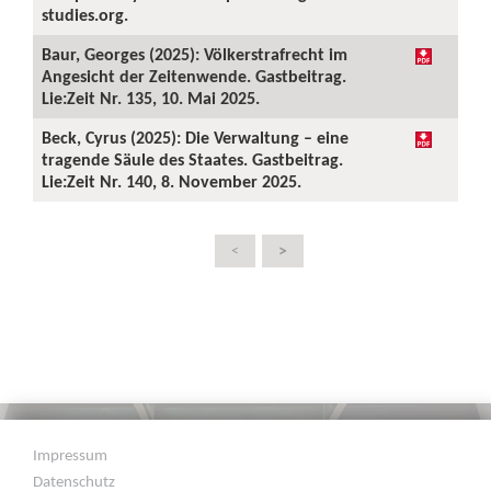
studies.org.
Baur, Georges (2025): Völkerstrafrecht im
Angesicht der Zeitenwende. Gastbeitrag.
Lie:Zeit Nr. 135, 10. Mai 2025.
Beck, Cyrus (2025): Die Verwaltung – eine
tragende Säule des Staates. Gastbeitrag.
Lie:Zeit Nr. 140, 8. November 2025.
>
<
Impressum
Datenschutz