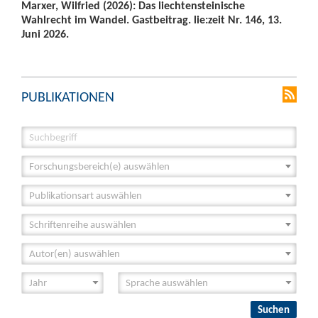
Marxer, Wilfried (2026): Das liechtensteinische
Wahlrecht im Wandel. Gastbeitrag. lie:zeit Nr. 146, 13.
Juni 2026.
PUBLIKATIONEN
Forschungsbereich(e) auswählen
Publikationsart auswählen
Schriftenreihe auswählen
Autor(en) auswählen