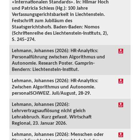
«internationalen Standards». In: Hilmar Hoch
und Patricia Schiess (Hg.): 100 Jahre
Verfassungsgerichtsbarkeit in Liechtenstein.
Festschrift zum Jubiläum des
Staatsgerichtshofs. Baden-Baden: Nomos
(Schriftenreihe des Liechtenstein-Instituts, 2),
S. 245–274.
Lehmann, Johannes (2026): HR-Analytics:
Personalführung zwischen Algorithmus und
Autonomie. Research Poster. Gamprin-
Bendern: Liechtenstein-Institut.
Lehmann, Johannes (2026): HR-Analytics:
Zwischen Algorithmus und Autonomie.
personalSCHWEIZ. Juli/August, 28-29.
Lehmann, Johannes (2026):
Lehrvertragsauflösung nicht gleich
Lehrabbruch. Kurz gefasst. Wirtschaft
Regional, 23. Januar 2026.
Lehmann, Johannes (2026): Menschen oder