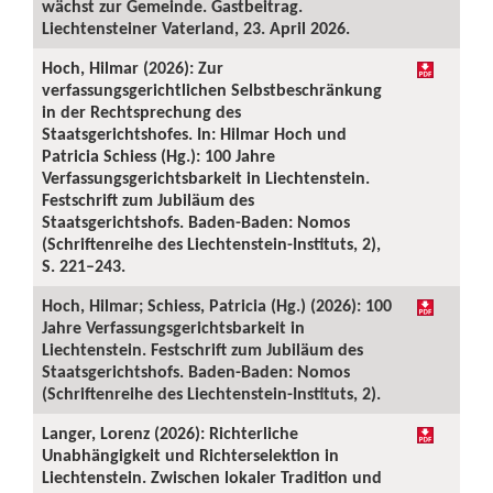
wächst zur Gemeinde. Gastbeitrag.
Liechtensteiner Vaterland, 23. April 2026.
Hoch, Hilmar (2026): Zur
verfassungsgerichtlichen Selbstbeschränkung
in der Rechtsprechung des
Staatsgerichtshofes. In: Hilmar Hoch und
Patricia Schiess (Hg.): 100 Jahre
Verfassungsgerichtsbarkeit in Liechtenstein.
Festschrift zum Jubiläum des
Staatsgerichtshofs. Baden-Baden: Nomos
(Schriftenreihe des Liechtenstein-Instituts, 2),
S. 221–243.
Hoch, Hilmar; Schiess, Patricia (Hg.) (2026): 100
Jahre Verfassungsgerichtsbarkeit in
Liechtenstein. Festschrift zum Jubiläum des
Staatsgerichtshofs. Baden-Baden: Nomos
(Schriftenreihe des Liechtenstein-Instituts, 2).
Langer, Lorenz (2026): Richterliche
Unabhängigkeit und Richterselektion in
Liechtenstein. Zwischen lokaler Tradition und