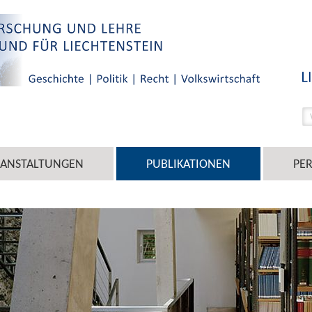
RANSTALTUNGEN
PUBLIKATIONEN
PE