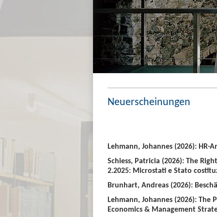
Neuerscheinungen
Lehmann, Johannes (2026): HR-An
Schiess, Patricia (2026): The Righ
2.2025: Microstati e Stato costitu
Brunhart, Andreas (2026): Beschäf
Lehmann, Johannes (2026): The P
Economics & Management Strate