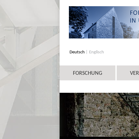
Deutsch
Englisch
FORSCHUNG
VE