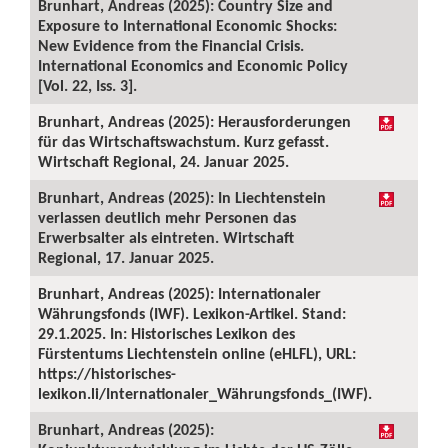
Brunhart, Andreas (2025): Country Size and
Exposure to International Economic Shocks:
New Evidence from the Financial Crisis.
International Economics and Economic Policy
[Vol. 22, Iss. 3].
Brunhart, Andreas (2025): Herausforderungen
für das Wirtschaftswachstum. Kurz gefasst.
Wirtschaft Regional, 24. Januar 2025.
Brunhart, Andreas (2025): In Liechtenstein
verlassen deutlich mehr Personen das
Erwerbsalter als eintreten. Wirtschaft
Regional, 17. Januar 2025.
Brunhart, Andreas (2025): Internationaler
Währungsfonds (IWF). Lexikon-Artikel. Stand:
29.1.2025. In: Historisches Lexikon des
Fürstentums Liechtenstein online (eHLFL), URL:
https://historisches-
lexikon.li/Internationaler_Währungsfonds_(IWF).
Brunhart, Andreas (2025):