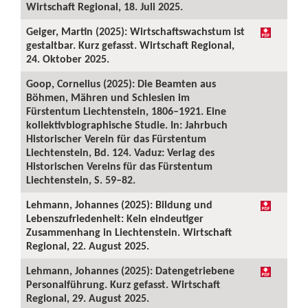
Wirtschaft Regional, 18. Juli 2025.
Geiger, Martin (2025): Wirtschaftswachstum ist
gestaltbar. Kurz gefasst. Wirtschaft Regional,
24. Oktober 2025.
Goop, Cornelius (2025): Die Beamten aus
Böhmen, Mähren und Schlesien im
Fürstentum Liechtenstein, 1806–1921. Eine
kollektivbiographische Studie. In: Jahrbuch
Historischer Verein für das Fürstentum
Liechtenstein, Bd. 124. Vaduz: Verlag des
Historischen Vereins für das Fürstentum
Liechtenstein, S. 59–82.
Lehmann, Johannes (2025): Bildung und
Lebenszufriedenheit: Kein eindeutiger
Zusammenhang in Liechtenstein. Wirtschaft
Regional, 22. August 2025.
Lehmann, Johannes (2025): Datengetriebene
Personalführung. Kurz gefasst. Wirtschaft
Regional, 29. August 2025.