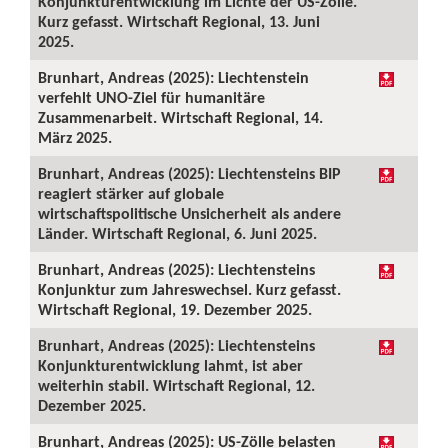
Konjunkturentwicklung im Lichte der US-Zölle.
Kurz gefasst. Wirtschaft Regional, 13. Juni
2025.
Brunhart, Andreas (2025): Liechtenstein
verfehlt UNO-Ziel für humanitäre
Zusammenarbeit. Wirtschaft Regional, 14.
März 2025.
Brunhart, Andreas (2025): Liechtensteins BIP
reagiert stärker auf globale
wirtschaftspolitische Unsicherheit als andere
Länder. Wirtschaft Regional, 6. Juni 2025.
Brunhart, Andreas (2025): Liechtensteins
Konjunktur zum Jahreswechsel. Kurz gefasst.
Wirtschaft Regional, 19. Dezember 2025.
Brunhart, Andreas (2025): Liechtensteins
Konjunkturentwicklung lahmt, ist aber
weiterhin stabil. Wirtschaft Regional, 12.
Dezember 2025.
Brunhart, Andreas (2025): US-Zölle belasten