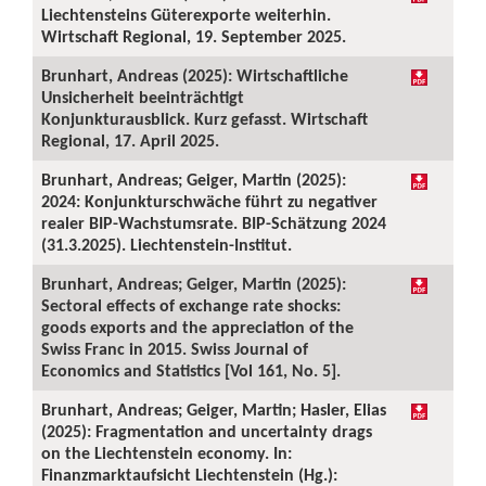
Liechtensteins Güterexporte weiterhin.
Wirtschaft Regional, 19. September 2025.
Brunhart, Andreas (2025): Wirtschaftliche
Unsicherheit beeinträchtigt
Konjunkturausblick. Kurz gefasst. Wirtschaft
Regional, 17. April 2025.
Brunhart, Andreas; Geiger, Martin (2025):
2024: Konjunkturschwäche führt zu negativer
realer BIP-Wachstumsrate. BIP-Schätzung 2024
(31.3.2025). Liechtenstein-Institut.
Brunhart, Andreas; Geiger, Martin (2025):
Sectoral effects of exchange rate shocks:
goods exports and the appreciation of the
Swiss Franc in 2015. Swiss Journal of
Economics and Statistics [Vol 161, No. 5].
Brunhart, Andreas; Geiger, Martin; Hasler, Elias
(2025): Fragmentation and uncertainty drags
on the Liechtenstein economy. In:
Finanzmarktaufsicht Liechtenstein (Hg.):