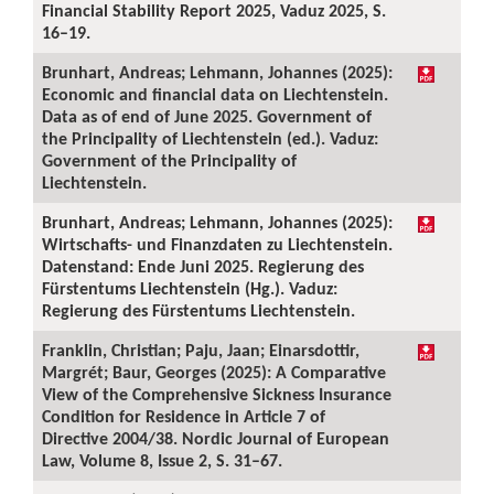
Financial Stability Report 2025, Vaduz 2025, S.
16–19.
Brunhart, Andreas; Lehmann, Johannes (2025):
Economic and financial data on Liechtenstein.
Data as of end of June 2025. Government of
the Principality of Liechtenstein (ed.). Vaduz:
Government of the Principality of
Liechtenstein.
Brunhart, Andreas; Lehmann, Johannes (2025):
Wirtschafts- und Finanzdaten zu Liechtenstein.
Datenstand: Ende Juni 2025. Regierung des
Fürstentums Liechtenstein (Hg.). Vaduz:
Regierung des Fürstentums Liechtenstein.
Franklin, Christian; Paju, Jaan; Einarsdottir,
Margrét; Baur, Georges (2025): A Comparative
View of the Comprehensive Sickness Insurance
Condition for Residence in Article 7 of
Directive 2004/38. Nordic Journal of European
Law, Volume 8, Issue 2, S. 31–67.