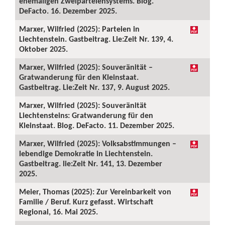
ehemaligen Zweiparteiensystems. Blog.
DeFacto. 16. Dezember 2025.
Marxer, Wilfried (2025): Parteien in
Liechtenstein. Gastbeitrag. Lie:Zeit Nr. 139, 4.
Oktober 2025.
Marxer, Wilfried (2025): Souveränität –
Gratwanderung für den Kleinstaat.
Gastbeitrag. Lie:Zeit Nr. 137, 9. August 2025.
Marxer, Wilfried (2025): Souveränität
Liechtensteins: Gratwanderung für den
Kleinstaat. Blog. DeFacto. 11. Dezember 2025.
Marxer, Wilfried (2025): Volksabstimmungen –
lebendige Demokratie in Liechtenstein.
Gastbeitrag. lie:Zeit Nr. 141, 13. Dezember
2025.
Meier, Thomas (2025): Zur Vereinbarkeit von
Familie / Beruf. Kurz gefasst. Wirtschaft
Regional, 16. Mai 2025.