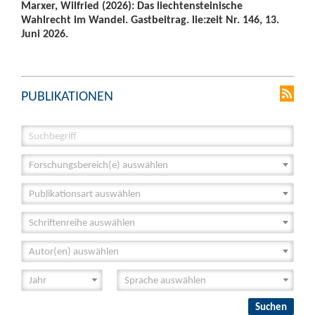
Marxer, Wilfried (2026): Das liechtensteinische
Wahlrecht im Wandel. Gastbeitrag. lie:zeit Nr. 146, 13.
Juni 2026.
PUBLIKATIONEN
Forschungsbereich(e) auswählen
Publikationsart auswählen
Schriftenreihe auswählen
Autor(en) auswählen