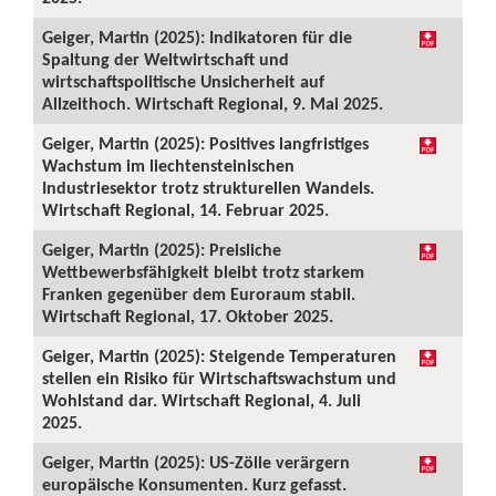
Geiger, Martin (2025): Indikatoren für die
Spaltung der Weltwirtschaft und
wirtschaftspolitische Unsicherheit auf
Allzeithoch. Wirtschaft Regional, 9. Mai 2025.
Geiger, Martin (2025): Positives langfristiges
Wachstum im liechtensteinischen
Industriesektor trotz strukturellen Wandels.
Wirtschaft Regional, 14. Februar 2025.
Geiger, Martin (2025): Preisliche
Wettbewerbsfähigkeit bleibt trotz starkem
Franken gegenüber dem Euroraum stabil.
Wirtschaft Regional, 17. Oktober 2025.
Geiger, Martin (2025): Steigende Temperaturen
stellen ein Risiko für Wirtschaftswachstum und
Wohlstand dar. Wirtschaft Regional, 4. Juli
2025.
Geiger, Martin (2025): US-Zölle verärgern
europäische Konsumenten. Kurz gefasst.