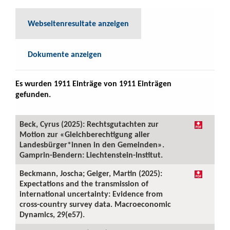
Webseitenresultate anzeigen
Dokumente anzeigen
Es wurden 1911 Einträge von 1911 Einträgen
gefunden.
Beck, Cyrus (2025): Rechtsgutachten zur
Motion zur «Gleichberechtigung aller
Landesbürger*innen in den Gemeinden».
Gamprin-Bendern: Liechtenstein-Institut.
Beckmann, Joscha; Geiger, Martin (2025):
Expectations and the transmission of
international uncertainty: Evidence from
cross-country survey data. Macroeconomic
Dynamics, 29(e57).