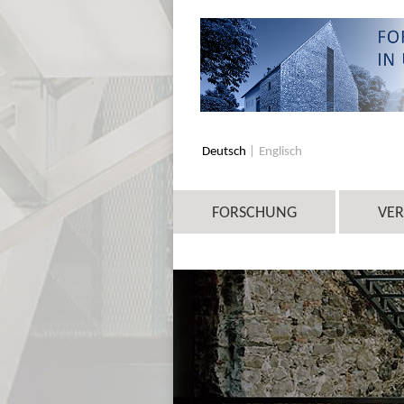
Deutsch
Englisch
FORSCHUNG
VE