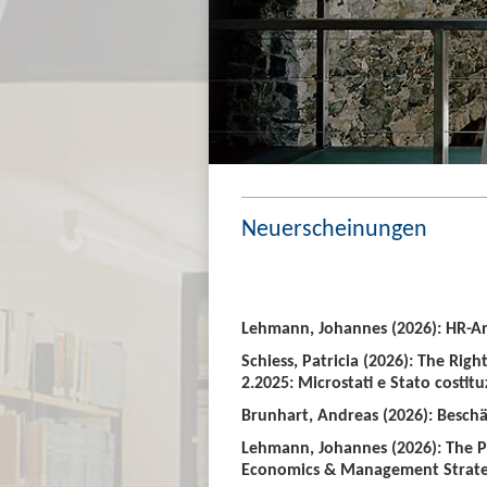
Neuerscheinungen
Lehmann, Johannes (2026): HR-An
Schiess, Patricia (2026): The Righ
2.2025: Microstati e Stato costitu
Brunhart, Andreas (2026): Beschäf
Lehmann, Johannes (2026): The P
Economics & Management Strate