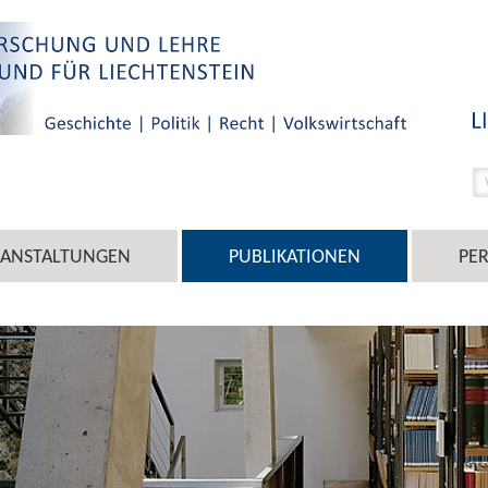
RANSTALTUNGEN
PUBLIKATIONEN
PE