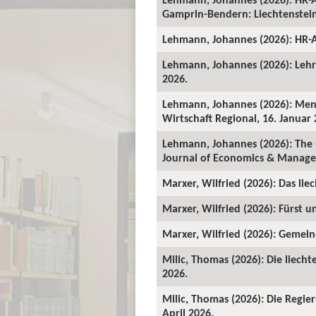
Gamprin-Bendern: Liechtenstein-
Lehmann, Johannes (2026): HR-A
Lehmann, Johannes (2026): Lehrv
2026.
Lehmann, Johannes (2026): Mens
Wirtschaft Regional, 16. Januar 
Lehmann, Johannes (2026): The 
Journal of Economics & Manage
Marxer, Wilfried (2026): Das lie
Marxer, Wilfried (2026): Fürst un
Marxer, Wilfried (2026): Gemeind
Milic, Thomas (2026): Die liecht
2026.
Milic, Thomas (2026): Die Regie
April 2026.