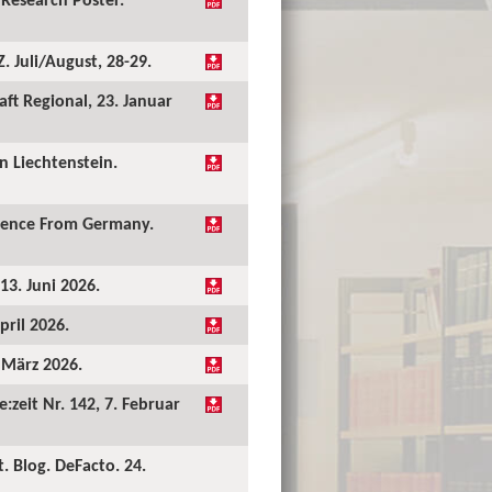
 Juli/August, 28-29.
ft Regional, 23. Januar
 Liechtenstein.
idence From Germany.
13. Juni 2026.
pril 2026.
. März 2026.
:zeit Nr. 142, 7. Februar
. Blog. DeFacto. 24.