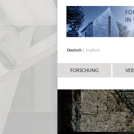
Deutsch
Englisch
FORSCHUNG
VE