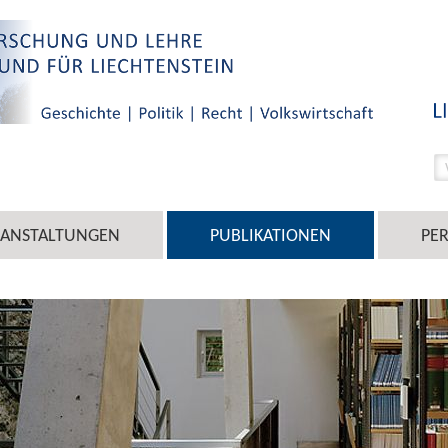
RANSTALTUNGEN
PUBLIKATIONEN
PE