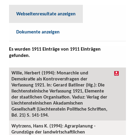
Webseitenresultate anzeigen
Dokumente anzeigen
Es wurden 1911 Einträge von 1911 Einträgen
gefunden.
Wille, Herbert (1994): Monarchie und
Demokratie als Kontroversfragen der
Verfassung 1921. In: Gerard Batliner (Hg.): Die
liechtensteinische Verfassung 1921, Elemente
der staatlichen Organisation. Vaduz: Verlag der
Liechtensteinischen Akadamischen
Gesellschaft (Liechtenstein Politische Schriften,
Bd. 21) S. 141-194.
Wytrzens, Hans K. (1994): Agrarplanung -
Grundzüge der landwirtschaftlichen