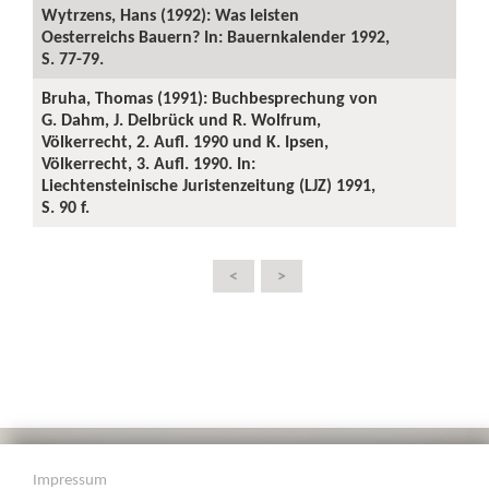
Wytrzens, Hans (1992): Was leisten
Oesterreichs Bauern? In: Bauernkalender 1992,
S. 77-79.
Bruha, Thomas (1991): Buchbesprechung von
G. Dahm, J. Delbrück und R. Wolfrum,
Völkerrecht, 2. Aufl. 1990 und K. Ipsen,
Völkerrecht, 3. Aufl. 1990. In:
Liechtensteinische Juristenzeitung (LJZ) 1991,
S. 90 f.
<
>
Impressum