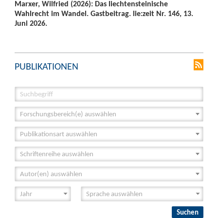
Marxer, Wilfried (2026): Das liechtensteinische
Wahlrecht im Wandel. Gastbeitrag. lie:zeit Nr. 146, 13.
Juni 2026.
PUBLIKATIONEN
Forschungsbereich(e) auswählen
Publikationsart auswählen
Schriftenreihe auswählen
Autor(en) auswählen