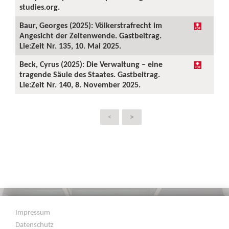
studies.org.
Baur, Georges (2025): Völkerstrafrecht im
Angesicht der Zeitenwende. Gastbeitrag.
Lie:Zeit Nr. 135, 10. Mai 2025.
Beck, Cyrus (2025): Die Verwaltung – eine
tragende Säule des Staates. Gastbeitrag.
Lie:Zeit Nr. 140, 8. November 2025.
>
<
Impressum
Datenschutz