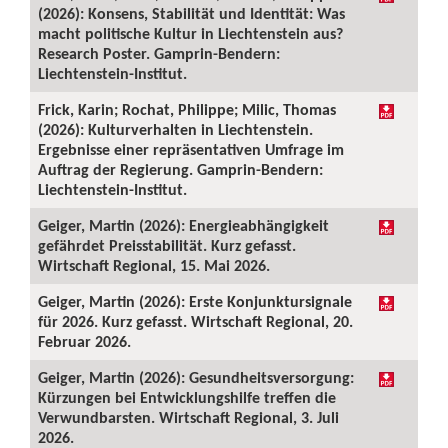
(2026): Konsens, Stabilität und Identität: Was
macht politische Kultur in Liechtenstein aus?
Research Poster. Gamprin-Bendern:
Liechtenstein-Institut.
Frick, Karin; Rochat, Philippe; Milic, Thomas
(2026): Kulturverhalten in Liechtenstein.
Ergebnisse einer repräsentativen Umfrage im
Auftrag der Regierung. Gamprin-Bendern:
Liechtenstein-Institut.
Geiger, Martin (2026): Energieabhängigkeit
gefährdet Preisstabilität. Kurz gefasst.
Wirtschaft Regional, 15. Mai 2026.
Geiger, Martin (2026): Erste Konjunktursignale
für 2026. Kurz gefasst. Wirtschaft Regional, 20.
Februar 2026.
Geiger, Martin (2026): Gesundheitsversorgung:
Kürzungen bei Entwicklungshilfe treffen die
Verwundbarsten. Wirtschaft Regional, 3. Juli
2026.