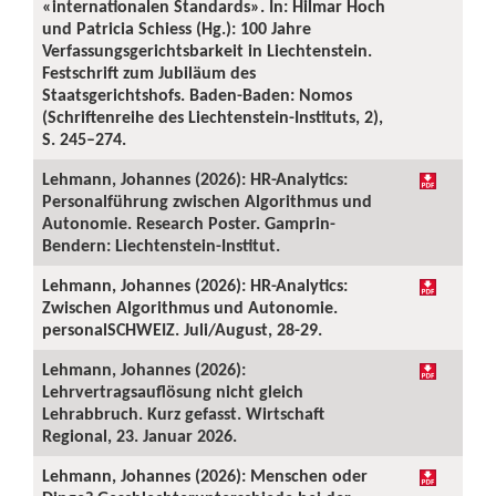
«internationalen Standards». In: Hilmar Hoch
und Patricia Schiess (Hg.): 100 Jahre
Verfassungsgerichtsbarkeit in Liechtenstein.
Festschrift zum Jubiläum des
Staatsgerichtshofs. Baden-Baden: Nomos
(Schriftenreihe des Liechtenstein-Instituts, 2),
S. 245–274.
Lehmann, Johannes (2026): HR-Analytics:
Personalführung zwischen Algorithmus und
Autonomie. Research Poster. Gamprin-
Bendern: Liechtenstein-Institut.
Lehmann, Johannes (2026): HR-Analytics:
Zwischen Algorithmus und Autonomie.
personalSCHWEIZ. Juli/August, 28-29.
Lehmann, Johannes (2026):
Lehrvertragsauflösung nicht gleich
Lehrabbruch. Kurz gefasst. Wirtschaft
Regional, 23. Januar 2026.
Lehmann, Johannes (2026): Menschen oder