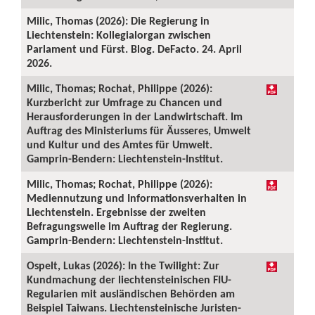
Milic, Thomas (2026): Die Regierung in
Liechtenstein: Kollegialorgan zwischen
Parlament und Fürst. Blog. DeFacto. 24. April
2026.
Milic, Thomas; Rochat, Philippe (2026):
Kurzbericht zur Umfrage zu Chancen und
Herausforderungen in der Landwirtschaft. Im
Auftrag des Ministeriums für Äusseres, Umwelt
und Kultur und des Amtes für Umwelt.
Gamprin-Bendern: Liechtenstein-Institut.
Milic, Thomas; Rochat, Philippe (2026):
Mediennutzung und Informationsverhalten in
Liechtenstein. Ergebnisse der zweiten
Befragungswelle im Auftrag der Regierung.
Gamprin-Bendern: Liechtenstein-Institut.
Ospelt, Lukas (2026): In the Twilight: Zur
Kundmachung der liechtensteinischen FIU-
Regularien mit ausländischen Behörden am
Beispiel Taiwans. Liechtensteinische Juristen-