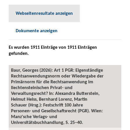
Webseitenresultate anzeigen
Dokumente anzeigen
Es wurden 1911 Einträge von 1911 Einträgen
gefunden.
Baur, Georges (2026): Art 1 PGR: Eigenständige
Rechtsanwendungsnorm oder Wiedergabe der
Primärnorm für die Rechtsanwendung im
liechtensteinischen Privat- und
Verwaltungsrecht? In: Alexandra Butterstein,
Helmut Heiss, Bernhard Lorenz, Martin
Schauer (Hrsg.): Festschrift 100 Jahre
Personen- und Gesellschaftsrecht (PGR). Wien:
Manz'sche Verlags- und
Universitätsbuchhandlung, S. 25–40.