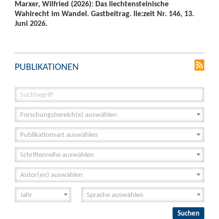
Marxer, Wilfried (2026): Das liechtensteinische
Wahlrecht im Wandel. Gastbeitrag. lie:zeit Nr. 146, 13.
Juni 2026.
PUBLIKATIONEN
Forschungsbereich(e) auswählen
Publikationsart auswählen
Schriftenreihe auswählen
Autor(en) auswählen