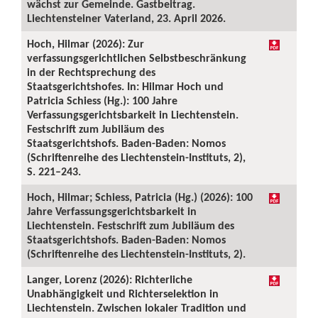
wächst zur Gemeinde. Gastbeitrag.
Liechtensteiner Vaterland, 23. April 2026.
Hoch, Hilmar (2026): Zur
verfassungsgerichtlichen Selbstbeschränkung
in der Rechtsprechung des
Staatsgerichtshofes. In: Hilmar Hoch und
Patricia Schiess (Hg.): 100 Jahre
Verfassungsgerichtsbarkeit in Liechtenstein.
Festschrift zum Jubiläum des
Staatsgerichtshofs. Baden-Baden: Nomos
(Schriftenreihe des Liechtenstein-Instituts, 2),
S. 221–243.
Hoch, Hilmar; Schiess, Patricia (Hg.) (2026): 100
Jahre Verfassungsgerichtsbarkeit in
Liechtenstein. Festschrift zum Jubiläum des
Staatsgerichtshofs. Baden-Baden: Nomos
(Schriftenreihe des Liechtenstein-Instituts, 2).
Langer, Lorenz (2026): Richterliche
Unabhängigkeit und Richterselektion in
Liechtenstein. Zwischen lokaler Tradition und