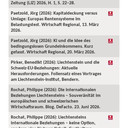
Zeitung (LJZ) 2026, H. 1, S. 22–28.
Paetzold, Jörg (2026): Kapitaldeckung versus
Umlage: Europas Rentensysteme im
Belastungstest. Wirtschaft Regional, 13. März
2026.
Paetzold, Jörg (2026): KI und die Idee des
bedingungslosen Grundeinkommens. Kurz
gefasst. Wirtschaft Regional, 20. März 2026.
Pirker, Benedikt (2026): Liechtenstein und die
Schweiz-EU-Beziehungen: Aktuelle
Herausforderungen. Foliensatz eines Vortrages
am Liechtenstein-Institut, Bendern.
Rochat, Philippe (2026): Die internationalen
Beziehungen Liechtensteins – Souveränität im
europäischen und schweizerischen
Wirtschaftsraum. Blog. DeFacto. 23. Juni 2026.
Rochat, Philippe (2026): Liechtensteins
internationale Beziehungen – keine Option,