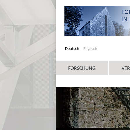
Deutsch
Englisch
FORSCHUNG
VE