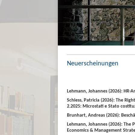
Neuerscheinungen
Lehmann, Johannes (2026): HR-An
Schiess, Patricia (2026): The Righ
2.2025: Microstati e Stato costitu
Brunhart, Andreas (2026): Beschäf
Lehmann, Johannes (2026): The P
Economics & Management Strate