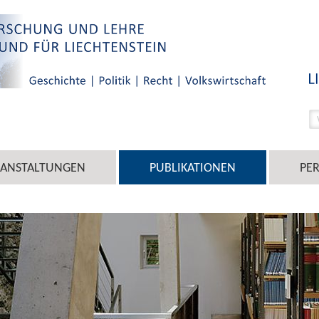
RANSTALTUNGEN
PUBLIKATIONEN
PE