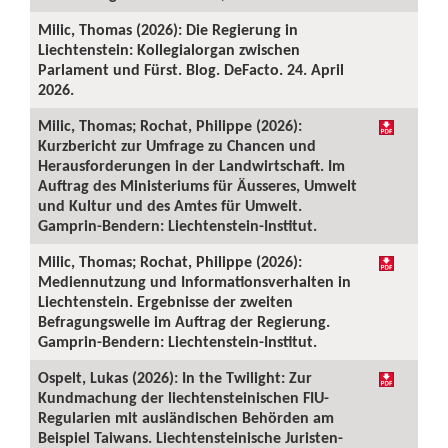
Milic, Thomas (2026): Die Regierung in
Liechtenstein: Kollegialorgan zwischen
Parlament und Fürst. Blog. DeFacto. 24. April
2026.
Milic, Thomas; Rochat, Philippe (2026):
Kurzbericht zur Umfrage zu Chancen und
Herausforderungen in der Landwirtschaft. Im
Auftrag des Ministeriums für Äusseres, Umwelt
und Kultur und des Amtes für Umwelt.
Gamprin-Bendern: Liechtenstein-Institut.
Milic, Thomas; Rochat, Philippe (2026):
Mediennutzung und Informationsverhalten in
Liechtenstein. Ergebnisse der zweiten
Befragungswelle im Auftrag der Regierung.
Gamprin-Bendern: Liechtenstein-Institut.
Ospelt, Lukas (2026): In the Twilight: Zur
Kundmachung der liechtensteinischen FIU-
Regularien mit ausländischen Behörden am
Beispiel Taiwans. Liechtensteinische Juristen-