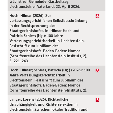
wächst zur Gemeinde. Gastbeitrag.
Liechtensteiner Vaterland, 23. April 2026.
Hoch, Hilmar (2026): Zur
verfassungsgerichtlichen Selbstbeschränkung
in der Rechtsprechung des
Staatsgerichtshofes. In: Hilmar Hoch und
Patricia Schiess (Hg.): 100 Jahre
Verfassungsgerichtsbarkeit in Liechtenstein.
Festschrift zum Jubiläum des
Staatsgerichtshofs. Baden-Baden: Nomos
(Schriftenreihe des Liechtenstein-Instituts, 2),
S. 221–243.
Hoch, Hilmar; Schiess, Patricia (Hg.) (2026): 100
Jahre Verfassungsgerichtsbarkeit in
Liechtenstein. Festschrift zum Jubiläum des
Staatsgerichtshofs. Baden-Baden: Nomos
(Schriftenreihe des Liechtenstein-Instituts, 2).
Langer, Lorenz (2026): Richterliche
Unabhängigkeit und Richterselektion in
Liechtenstein. Zwischen lokaler Tradition und