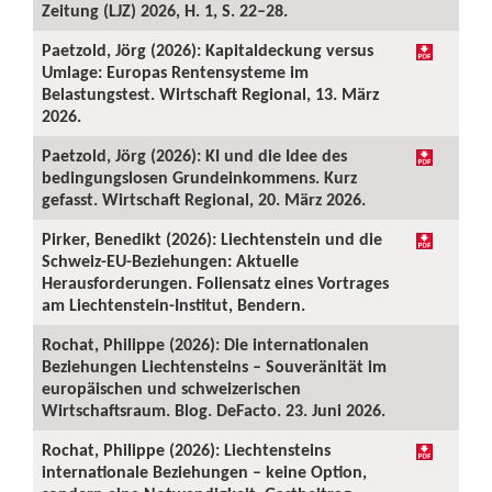
Zeitung (LJZ) 2026, H. 1, S. 22–28.
Paetzold, Jörg (2026): Kapitaldeckung versus
Umlage: Europas Rentensysteme im
Belastungstest. Wirtschaft Regional, 13. März
2026.
Paetzold, Jörg (2026): KI und die Idee des
bedingungslosen Grundeinkommens. Kurz
gefasst. Wirtschaft Regional, 20. März 2026.
Pirker, Benedikt (2026): Liechtenstein und die
Schweiz-EU-Beziehungen: Aktuelle
Herausforderungen. Foliensatz eines Vortrages
am Liechtenstein-Institut, Bendern.
Rochat, Philippe (2026): Die internationalen
Beziehungen Liechtensteins – Souveränität im
europäischen und schweizerischen
Wirtschaftsraum. Blog. DeFacto. 23. Juni 2026.
Rochat, Philippe (2026): Liechtensteins
internationale Beziehungen – keine Option,