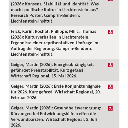
(2026): Konsens, Stabilität und Identität: Was
macht politische Kultur in Liechtenstein aus?
Research Poster. Gamprin-Bendern:
Liechtenstein-Institut.
Frick, Karin; Rochat, Philippe; Milic, Thomas
(2026): Kulturverhalten in Liechtenstein.
Ergebnisse einer repräsentativen Umfrage im
Auftrag der Regierung. Gamprin-Bendern:
Liechtenstein-Institut.
Geiger, Martin (2026): Energieabhängigkeit
gefährdet Preisstabilität. Kurz gefasst.
Wirtschaft Regional, 15. Mai 2026.
Geiger, Martin (2026): Erste Konjunktursignale
für 2026. Kurz gefasst. Wirtschaft Regional, 20.
Februar 2026.
Geiger, Martin (2026): Gesundheitsversorgung:
Kürzungen bei Entwicklungshilfe treffen die
Verwundbarsten. Wirtschaft Regional, 3. Juli
2026.