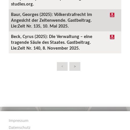
studies.org.
Baur, Georges (2025): Völkerstrafrecht im
Angesicht der Zeitenwende. Gastbeitrag.
Lie:Zeit Nr. 135, 10. Mai 2025.
Beck, Cyrus (2025): Die Verwaltung – eine
tragende Säule des Staates. Gastbeitrag.
Lie:Zeit Nr. 140, 8. November 2025.
>
<
Impressum
Datenschutz