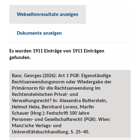
Webseitenresultate anzeigen
Dokumente anzeigen
Es wurden 1911 Einträge von 1911 Einträgen
gefunden.
Baur, Georges (2026): Art 1 PGR: Eigenständige
Rechtsanwendungsnorm oder Wiedergabe der
Primärnorm für die Rechtsanwendung im
liechtensteinischen Privat- und
Verwaltungsrecht? In: Alexandra Butterstein,
Helmut Heiss, Bernhard Lorenz, Martin
Schauer (Hrsg.): Festschrift 100 Jahre
Personen- und Gesellschaftsrecht (PGR). Wien:
Manz'sche Verlags- und
Universitätsbuchhandlung, S. 25–40.