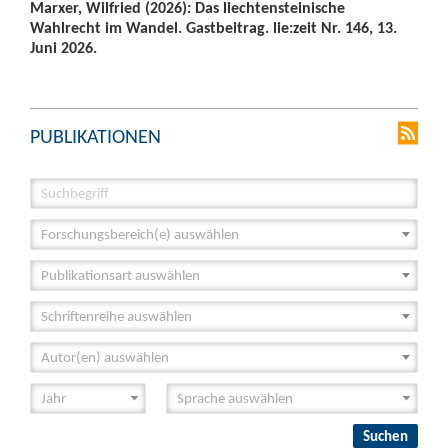
Marxer, Wilfried (2026): Das liechtensteinische
Wahlrecht im Wandel. Gastbeitrag. lie:zeit Nr. 146, 13.
Juni 2026.
PUBLIKATIONEN
Forschungsbereich(e) auswählen
Publikationsart auswählen
Schriftenreihe auswählen
Autor(en) auswählen