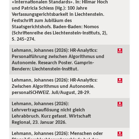
«internationalen Standards». In: Hilmar Hoch
und Patricia Schiess (Hg.): 100 Jahre
Verfassungsgerichtsbarkeit in Liechtenstein.
Festschrift zum Jubiläum des
Staatsgerichtshofs. Baden-Baden: Nomos
(Schriftenreihe des Liechtenstein-Instituts, 2),
S. 245–274.
Lehmann, Johannes (2026): HR-Analytics:
Personalführung zwischen Algorithmus und
Autonomie. Research Poster. Gamprin-
Bendern: Liechtenstein-Institut.
Lehmann, Johannes (2026): HR-Analytics:
Zwischen Algorithmus und Autonomie.
personalSCHWEIZ. Juli/August, 28-29.
Lehmann, Johannes (2026):
Lehrvertragsauflösung nicht gleich
Lehrabbruch. Kurz gefasst. Wirtschaft
Regional, 23. Januar 2026.
Lehmann, Johannes (2026): Menschen oder