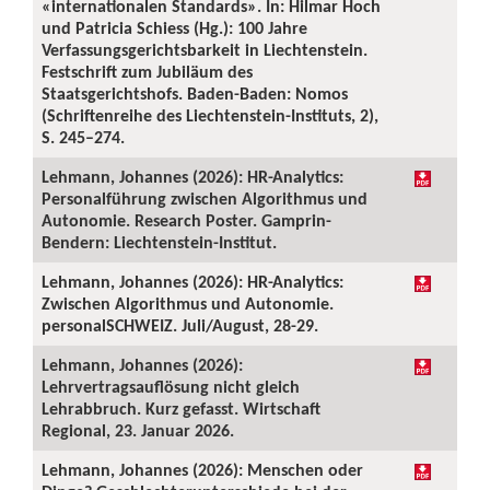
«internationalen Standards». In: Hilmar Hoch
und Patricia Schiess (Hg.): 100 Jahre
Verfassungsgerichtsbarkeit in Liechtenstein.
Festschrift zum Jubiläum des
Staatsgerichtshofs. Baden-Baden: Nomos
(Schriftenreihe des Liechtenstein-Instituts, 2),
S. 245–274.
Lehmann, Johannes (2026): HR-Analytics:
Personalführung zwischen Algorithmus und
Autonomie. Research Poster. Gamprin-
Bendern: Liechtenstein-Institut.
Lehmann, Johannes (2026): HR-Analytics:
Zwischen Algorithmus und Autonomie.
personalSCHWEIZ. Juli/August, 28-29.
Lehmann, Johannes (2026):
Lehrvertragsauflösung nicht gleich
Lehrabbruch. Kurz gefasst. Wirtschaft
Regional, 23. Januar 2026.
Lehmann, Johannes (2026): Menschen oder