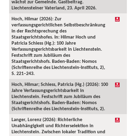
wächst zur Gemeinde. Gastbeitrag.
Liechtensteiner Vaterland, 23. April 2026.
Hoch, Hilmar (2026): Zur
verfassungsgerichtlichen Selbstbeschränkung
in der Rechtsprechung des
Staatsgerichtshofes. In: Hilmar Hoch und
Patricia Schiess (Hg.): 100 Jahre
Verfassungsgerichtsbarkeit in Liechtenstein.
Festschrift zum Jubiläum des
Staatsgerichtshofs. Baden-Baden: Nomos
(Schriftenreihe des Liechtenstein-Instituts, 2),
S. 221–243.
Hoch, Hilmar; Schiess, Patricia (Hg.) (2026): 100
Jahre Verfassungsgerichtsbarkeit in
Liechtenstein. Festschrift zum Jubiläum des
Staatsgerichtshofs. Baden-Baden: Nomos
(Schriftenreihe des Liechtenstein-Instituts, 2).
Langer, Lorenz (2026): Richterliche
Unabhängigkeit und Richterselektion in
Liechtenstein. Zwischen lokaler Tradition und