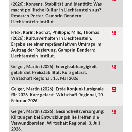
(2026): Konsens, Stabilität und Identität: Was
macht politische Kultur in Liechtenstein aus?
Research Poster. Gamprin-Bendern:
Liechtenstein-Institut.
Frick, Karin; Rochat, Philippe; Milic, Thomas
(2026): Kulturverhalten in Liechtenstein.
Ergebnisse einer repräsentativen Umfrage im
Auftrag der Regierung. Gamprin-Bendern:
Liechtenstein-Institut.
Geiger, Martin (2026): Energieabhängigkeit
gefährdet Preisstabilität. Kurz gefasst.
Wirtschaft Regional, 15. Mai 2026.
Geiger, Martin (2026): Erste Konjunktursignale
für 2026. Kurz gefasst. Wirtschaft Regional, 20.
Februar 2026.
Geiger, Martin (2026): Gesundheitsversorgung:
Kürzungen bei Entwicklungshilfe treffen die
Verwundbarsten. Wirtschaft Regional, 3. Juli
2026.