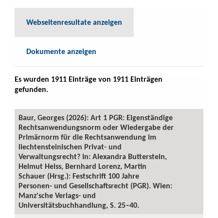
Webseitenresultate anzeigen
Dokumente anzeigen
Es wurden 1911 Einträge von 1911 Einträgen
gefunden.
Baur, Georges (2026): Art 1 PGR: Eigenständige
Rechtsanwendungsnorm oder Wiedergabe der
Primärnorm für die Rechtsanwendung im
liechtensteinischen Privat- und
Verwaltungsrecht? In: Alexandra Butterstein,
Helmut Heiss, Bernhard Lorenz, Martin
Schauer (Hrsg.): Festschrift 100 Jahre
Personen- und Gesellschaftsrecht (PGR). Wien:
Manz'sche Verlags- und
Universitätsbuchhandlung, S. 25–40.