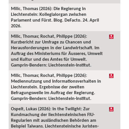
Milic, Thomas (2026): Die Regierung in
Liechtenstein: Kollegialorgan zwischen
Parlament und Fürst. Blog. DeFacto. 24. April
2026.
Milic, Thomas; Rochat, Philippe (2026):
Kurzbericht zur Umfrage zu Chancen und
Herausforderungen in der Landwirtschaft. Im
Auftrag des Ministeriums für Äusseres, Umwelt
und Kultur und des Amtes für Umwelt.
Gamprin-Bendern: Liechtenstein-Institut.
Milic, Thomas; Rochat, Philippe (2026):
Mediennutzung und Informationsverhalten in
Liechtenstein. Ergebnisse der zweiten
Befragungswelle im Auftrag der Regierung.
Gamprin-Bendern: Liechtenstein-Institut.
Ospelt, Lukas (2026): In the Twilight: Zur
Kundmachung der liechtensteinischen FIU-
Regularien mit ausländischen Behörden am
Beispiel Taiwans. Liechtensteinische Juristen-