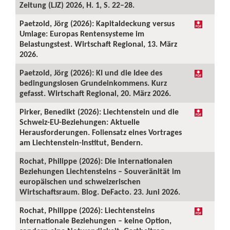
Zeitung (LJZ) 2026, H. 1, S. 22–28.
Paetzold, Jörg (2026): Kapitaldeckung versus
Umlage: Europas Rentensysteme im
Belastungstest. Wirtschaft Regional, 13. März
2026.
Paetzold, Jörg (2026): KI und die Idee des
bedingungslosen Grundeinkommens. Kurz
gefasst. Wirtschaft Regional, 20. März 2026.
Pirker, Benedikt (2026): Liechtenstein und die
Schweiz-EU-Beziehungen: Aktuelle
Herausforderungen. Foliensatz eines Vortrages
am Liechtenstein-Institut, Bendern.
Rochat, Philippe (2026): Die internationalen
Beziehungen Liechtensteins – Souveränität im
europäischen und schweizerischen
Wirtschaftsraum. Blog. DeFacto. 23. Juni 2026.
Rochat, Philippe (2026): Liechtensteins
internationale Beziehungen – keine Option,