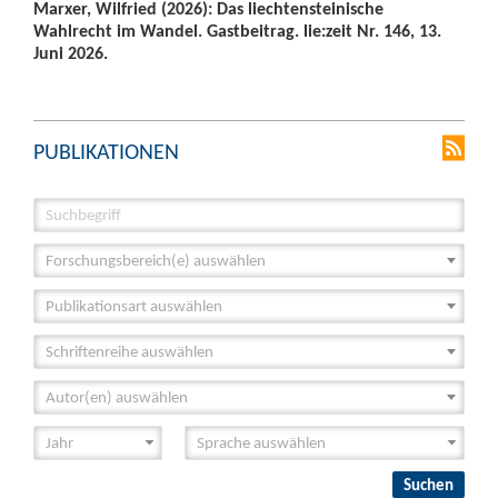
Marxer, Wilfried (2026): Das liechtensteinische
Wahlrecht im Wandel. Gastbeitrag. lie:zeit Nr. 146, 13.
Juni 2026.
PUBLIKATIONEN
Forschungsbereich(e) auswählen
Publikationsart auswählen
Schriftenreihe auswählen
Autor(en) auswählen