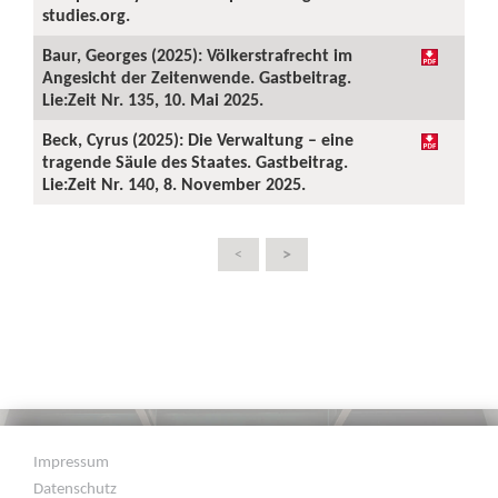
studies.org.
Baur, Georges (2025): Völkerstrafrecht im
Angesicht der Zeitenwende. Gastbeitrag.
Lie:Zeit Nr. 135, 10. Mai 2025.
Beck, Cyrus (2025): Die Verwaltung – eine
tragende Säule des Staates. Gastbeitrag.
Lie:Zeit Nr. 140, 8. November 2025.
>
<
Impressum
Datenschutz