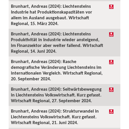
Brunhart, Andreas (2024): Liechtensteins
Industrie hat Produktionskapazitäten vor
allem im Ausland ausgebaut. Wirtschaft
Regional, 15. März 2024.
Brunhart, Andreas (2024): Liechtensteins
Produktivität in Industrie wieder ansteigend,
im Finanzsektor aber weiter fallend. Wirtschaft
Regional, 14. Juni 2024.
Brunhart, Andreas (2024): Rasche
demografische Veränderung Liechtensteins im
internationalen Vergleich. Wirtschaft Regional,
20. September 2024.
Brunhart, Andreas (2024): Seitwärtsbewegung
in Liechtensteins Volkswirtschaft. Kurz gefasst.
Wirtschaft Regional, 27. September 2024.
Brunhart, Andreas (2024): Strukturwandel in
Liechtensteins Volkswirtschaft. Kurz gefasst.
Wirtschaft Regional, 21. Juni 2024.