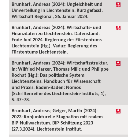
Brunhart, Andreas (2024): Ungleichheit und
Umverteilung in Liechtenstein. Kurz gefasst.
Wirtschaft Regional, 26. Januar 2024.
Brunhart, Andreas (2024): Wirtschafts- und
Finanzdaten zu Liechtenstein. Datenstand:
Ende Juni 2024. Regierung des Fürstentums
Liechtenstein (Hg.). Vaduz: Regierung des
Fürstentums Liechtenstein.
Brunhart, Andreas (2024): Wirtschaftsstruktur.
In: Wilfried Marxer, Thomas Milic und Philippe
Rochat (Hg.): Das politische System
Liechtensteins. Handbuch für Wissenschaft
und Praxis. Baden-Baden: Nomos
(Schriftenreihe des Liechtenstein-Instituts, 1),
S. 47–78.
Brunhart, Andreas; Geiger, Martin (2024):
2023: Konjunkturelle Stagnation mit realem
BIP-Nullwachstum. BIP-Schätzung 2023
(27.3.2024). Liechtenstein-Institut.