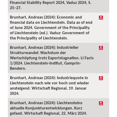
Financial Stability Report 2024, Vaduz 2024, S.
25–27.
Brunhart, Andreas (2024): Economic and
financial data on Liechtenstein. Data as of end
of June 2024. Government of the Principality
of Liechtenstein (ed.). Vaduz: Government of
the Principality of Liechtenstein.
Brunhart, Andreas (2024): Industrieller
Strukturwandel: Wachstum der
Wertschöpfung trotz Exportstagnation. LI Facts
1/2024. Liechtenstein-Institut, Gamprin-
Bendern.
Brunhart, Andreas (2024): Industriequote in
Liechtenstein nach wie vor hoch und wieder
ansteigend. Wirtschaft Regional, 19. Januar
2024.
Brunhart, Andreas (2024): Liechtensteins
aktuelle Konjunkturentwicklungen. Kurz
gefasst. Wirtschaft Regional, 22. März 2024.