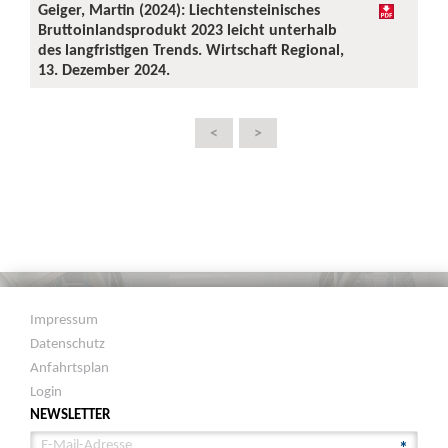
Geiger, Martin (2024): Liechtensteinisches
Bruttoinlandsprodukt 2023 leicht unterhalb
des langfristigen Trends. Wirtschaft Regional,
13. Dezember 2024.
<
>
Impressum
Datenschutz
Anfahrtsplan
Login
NEWSLETTER