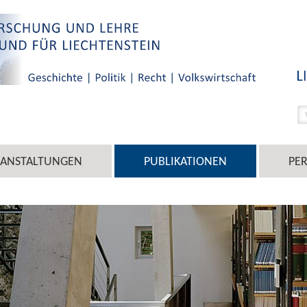
RANSTALTUNGEN
PUBLIKATIONEN
PE