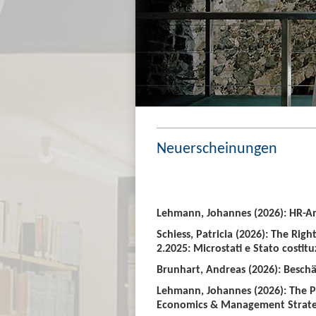
Neuerscheinungen
Lehmann, Johannes (2026): HR-An
Schiess, Patricia (2026): The Righ
2.2025: Microstati e Stato costitu
Brunhart, Andreas (2026): Beschäf
Lehmann, Johannes (2026): The P
Economics & Management Strate