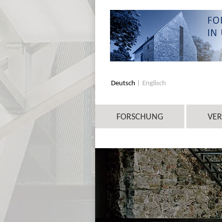
Deutsch
Englisch
FORSCHUNG
VE