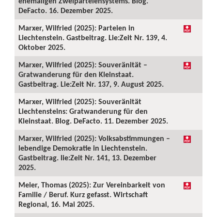
ehemaligen Zweiparteiensystems. Blog.
DeFacto. 16. Dezember 2025.
Marxer, Wilfried (2025): Parteien in
Liechtenstein. Gastbeitrag. Lie:Zeit Nr. 139, 4.
Oktober 2025.
Marxer, Wilfried (2025): Souveränität –
Gratwanderung für den Kleinstaat.
Gastbeitrag. Lie:Zeit Nr. 137, 9. August 2025.
Marxer, Wilfried (2025): Souveränität
Liechtensteins: Gratwanderung für den
Kleinstaat. Blog. DeFacto. 11. Dezember 2025.
Marxer, Wilfried (2025): Volksabstimmungen –
lebendige Demokratie in Liechtenstein.
Gastbeitrag. lie:Zeit Nr. 141, 13. Dezember
2025.
Meier, Thomas (2025): Zur Vereinbarkeit von
Familie / Beruf. Kurz gefasst. Wirtschaft
Regional, 16. Mai 2025.