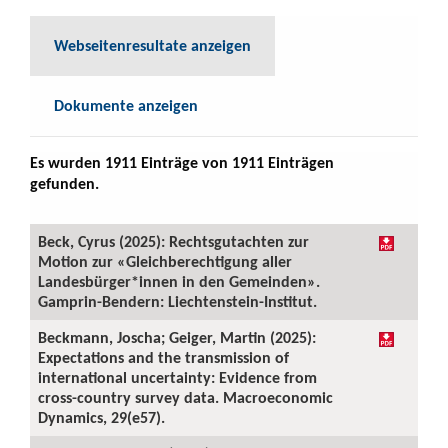
Webseitenresultate anzeigen
Dokumente anzeigen
Es wurden 1911 Einträge von 1911 Einträgen
gefunden.
Beck, Cyrus (2025): Rechtsgutachten zur
Motion zur «Gleichberechtigung aller
Landesbürger*innen in den Gemeinden».
Gamprin-Bendern: Liechtenstein-Institut.
Beckmann, Joscha; Geiger, Martin (2025):
Expectations and the transmission of
international uncertainty: Evidence from
cross-country survey data. Macroeconomic
Dynamics, 29(e57).