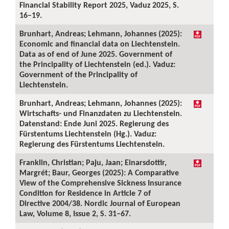
Financial Stability Report 2025, Vaduz 2025, S.
16–19.
Brunhart, Andreas; Lehmann, Johannes (2025):
Economic and financial data on Liechtenstein.
Data as of end of June 2025. Government of
the Principality of Liechtenstein (ed.). Vaduz:
Government of the Principality of
Liechtenstein.
Brunhart, Andreas; Lehmann, Johannes (2025):
Wirtschafts- und Finanzdaten zu Liechtenstein.
Datenstand: Ende Juni 2025. Regierung des
Fürstentums Liechtenstein (Hg.). Vaduz:
Regierung des Fürstentums Liechtenstein.
Franklin, Christian; Paju, Jaan; Einarsdottir,
Margrét; Baur, Georges (2025): A Comparative
View of the Comprehensive Sickness Insurance
Condition for Residence in Article 7 of
Directive 2004/38. Nordic Journal of European
Law, Volume 8, Issue 2, S. 31–67.