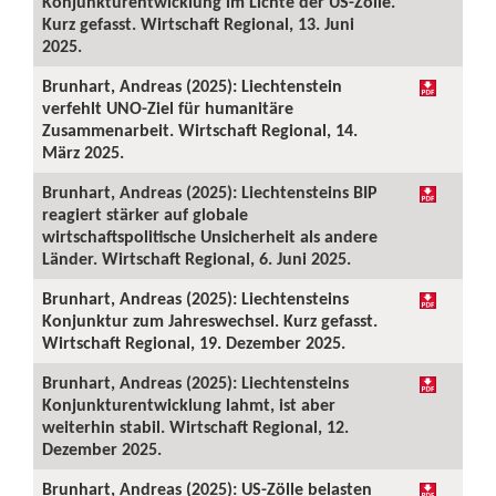
Konjunkturentwicklung im Lichte der US-Zölle.
Kurz gefasst. Wirtschaft Regional, 13. Juni
2025.
Brunhart, Andreas (2025): Liechtenstein
verfehlt UNO-Ziel für humanitäre
Zusammenarbeit. Wirtschaft Regional, 14.
März 2025.
Brunhart, Andreas (2025): Liechtensteins BIP
reagiert stärker auf globale
wirtschaftspolitische Unsicherheit als andere
Länder. Wirtschaft Regional, 6. Juni 2025.
Brunhart, Andreas (2025): Liechtensteins
Konjunktur zum Jahreswechsel. Kurz gefasst.
Wirtschaft Regional, 19. Dezember 2025.
Brunhart, Andreas (2025): Liechtensteins
Konjunkturentwicklung lahmt, ist aber
weiterhin stabil. Wirtschaft Regional, 12.
Dezember 2025.
Brunhart, Andreas (2025): US-Zölle belasten