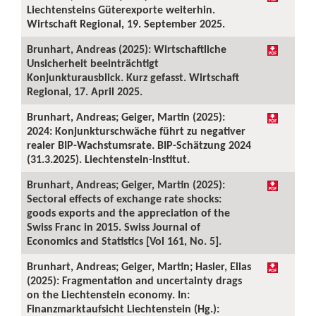
Liechtensteins Güterexporte weiterhin.
Wirtschaft Regional, 19. September 2025.
Brunhart, Andreas (2025): Wirtschaftliche
Unsicherheit beeinträchtigt
Konjunkturausblick. Kurz gefasst. Wirtschaft
Regional, 17. April 2025.
Brunhart, Andreas; Geiger, Martin (2025):
2024: Konjunkturschwäche führt zu negativer
realer BIP-Wachstumsrate. BIP-Schätzung 2024
(31.3.2025). Liechtenstein-Institut.
Brunhart, Andreas; Geiger, Martin (2025):
Sectoral effects of exchange rate shocks:
goods exports and the appreciation of the
Swiss Franc in 2015. Swiss Journal of
Economics and Statistics [Vol 161, No. 5].
Brunhart, Andreas; Geiger, Martin; Hasler, Elias
(2025): Fragmentation and uncertainty drags
on the Liechtenstein economy. In:
Finanzmarktaufsicht Liechtenstein (Hg.):