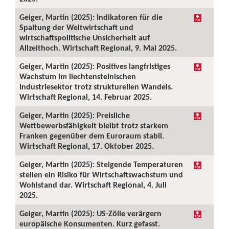
Geiger, Martin (2025): Indikatoren für die
Spaltung der Weltwirtschaft und
wirtschaftspolitische Unsicherheit auf
Allzeithoch. Wirtschaft Regional, 9. Mai 2025.
Geiger, Martin (2025): Positives langfristiges
Wachstum im liechtensteinischen
Industriesektor trotz strukturellen Wandels.
Wirtschaft Regional, 14. Februar 2025.
Geiger, Martin (2025): Preisliche
Wettbewerbsfähigkeit bleibt trotz starkem
Franken gegenüber dem Euroraum stabil.
Wirtschaft Regional, 17. Oktober 2025.
Geiger, Martin (2025): Steigende Temperaturen
stellen ein Risiko für Wirtschaftswachstum und
Wohlstand dar. Wirtschaft Regional, 4. Juli
2025.
Geiger, Martin (2025): US-Zölle verärgern
europäische Konsumenten. Kurz gefasst.