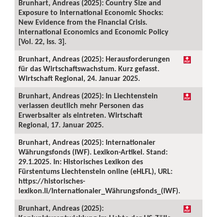
Brunhart, Andreas (2025): Country Size and
Exposure to International Economic Shocks:
New Evidence from the Financial Crisis.
International Economics and Economic Policy
[Vol. 22, Iss. 3].
Brunhart, Andreas (2025): Herausforderungen
für das Wirtschaftswachstum. Kurz gefasst.
Wirtschaft Regional, 24. Januar 2025.
Brunhart, Andreas (2025): In Liechtenstein
verlassen deutlich mehr Personen das
Erwerbsalter als eintreten. Wirtschaft
Regional, 17. Januar 2025.
Brunhart, Andreas (2025): Internationaler
Währungsfonds (IWF). Lexikon-Artikel. Stand:
29.1.2025. In: Historisches Lexikon des
Fürstentums Liechtenstein online (eHLFL), URL:
https://historisches-
lexikon.li/Internationaler_Währungsfonds_(IWF).
Brunhart, Andreas (2025):