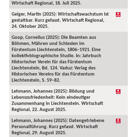
Wirtschaft Regional, 18. Juli 2025.
Geiger, Martin (2025): Wirtschaftswachstum ist
gestaltbar. Kurz gefasst. Wirtschaft Regional,
24. Oktober 2025.
Goop, Cornelius (2025): Die Beamten aus
Böhmen, Mähren und Schlesien im
Fürstentum Liechtenstein, 1806–1921. Eine
kollektivbiographische Studie. In: Jahrbuch
Historischer Verein für das Fürstentum
Liechtenstein, Bd. 124. Vaduz: Verlag des
Historischen Vereins für das Fürstentum
Liechtenstein, S. 59–82.
Lehmann, Johannes (2025): Bildung und
Lebenszufriedenheit: Kein eindeutiger
Zusammenhang in Liechtenstein. Wirtschaft
Regional, 22. August 2025.
Lehmann, Johannes (2025): Datengetriebene
Personalführung. Kurz gefasst. Wirtschaft
Regional, 29. August 2025.