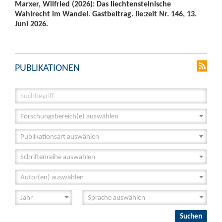
Marxer, Wilfried (2026): Das liechtensteinische
Wahlrecht im Wandel. Gastbeitrag. lie:zeit Nr. 146, 13.
Juni 2026.
PUBLIKATIONEN
Forschungsbereich(e) auswählen
Publikationsart auswählen
Schriftenreihe auswählen
Autor(en) auswählen