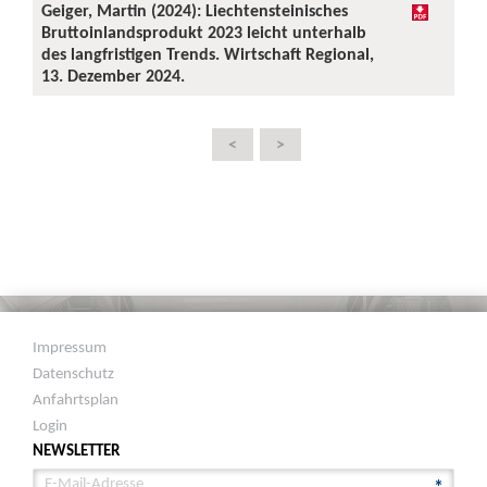
Geiger, Martin (2024): Liechtensteinisches
Bruttoinlandsprodukt 2023 leicht unterhalb
des langfristigen Trends. Wirtschaft Regional,
13. Dezember 2024.
<
>
Impressum
Datenschutz
Anfahrtsplan
Login
NEWSLETTER