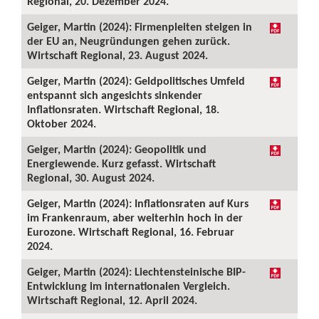
Regional, 20. Dezember 2024.
Geiger, Martin (2024): Firmenpleiten steigen in
der EU an, Neugründungen gehen zurück.
Wirtschaft Regional, 23. August 2024.
Geiger, Martin (2024): Geldpolitisches Umfeld
entspannt sich angesichts sinkender
Inflationsraten. Wirtschaft Regional, 18.
Oktober 2024.
Geiger, Martin (2024): Geopolitik und
Energiewende. Kurz gefasst. Wirtschaft
Regional, 30. August 2024.
Geiger, Martin (2024): Inflationsraten auf Kurs
im Frankenraum, aber weiterhin hoch in der
Eurozone. Wirtschaft Regional, 16. Februar
2024.
Geiger, Martin (2024): Liechtensteinische BIP-
Entwicklung im internationalen Vergleich.
Wirtschaft Regional, 12. April 2024.