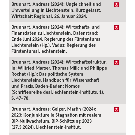
Brunhart, Andreas (2024): Ungleichheit und
Umverteilung in Liechtenstein. Kurz gefasst.
Wirtschaft Regional, 26. Januar 2024.
Brunhart, Andreas (2024): Wirtschafts- und
Finanzdaten zu Liechtenstein. Datenstand:
Ende Juni 2024. Regierung des Fürstentums
Liechtenstein (Hg.). Vaduz: Regierung des
Fürstentums Liechtenstein.
Brunhart, Andreas (2024): Wirtschaftsstruktur.
In: Wilfried Marxer, Thomas Milic und Philippe
Rochat (Hg.): Das politische System
Liechtensteins. Handbuch für Wissenschaft
und Praxis. Baden-Baden: Nomos
(Schriftenreihe des Liechtenstein-Instituts, 1),
S. 47–78.
Brunhart, Andreas; Geiger, Martin (2024):
2023: Konjunkturelle Stagnation mit realem
BIP-Nullwachstum. BIP-Schätzung 2023
(27.3.2024). Liechtenstein-Institut.