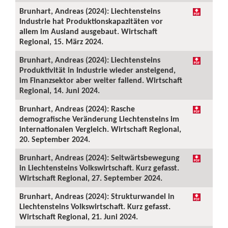
Brunhart, Andreas (2024): Liechtensteins
Industrie hat Produktionskapazitäten vor
allem im Ausland ausgebaut. Wirtschaft
Regional, 15. März 2024.
Brunhart, Andreas (2024): Liechtensteins
Produktivität in Industrie wieder ansteigend,
im Finanzsektor aber weiter fallend. Wirtschaft
Regional, 14. Juni 2024.
Brunhart, Andreas (2024): Rasche
demografische Veränderung Liechtensteins im
internationalen Vergleich. Wirtschaft Regional,
20. September 2024.
Brunhart, Andreas (2024): Seitwärtsbewegung
in Liechtensteins Volkswirtschaft. Kurz gefasst.
Wirtschaft Regional, 27. September 2024.
Brunhart, Andreas (2024): Strukturwandel in
Liechtensteins Volkswirtschaft. Kurz gefasst.
Wirtschaft Regional, 21. Juni 2024.