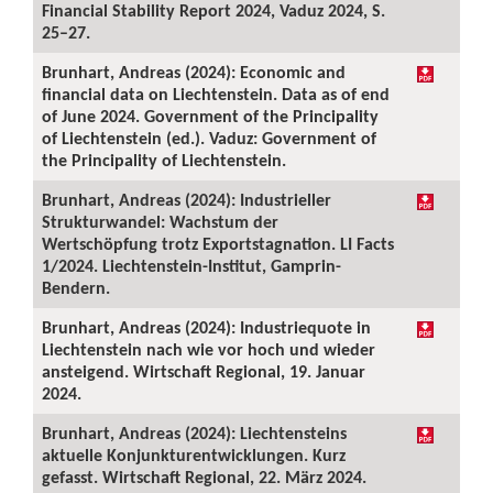
Financial Stability Report 2024, Vaduz 2024, S.
25–27.
Brunhart, Andreas (2024): Economic and
financial data on Liechtenstein. Data as of end
of June 2024. Government of the Principality
of Liechtenstein (ed.). Vaduz: Government of
the Principality of Liechtenstein.
Brunhart, Andreas (2024): Industrieller
Strukturwandel: Wachstum der
Wertschöpfung trotz Exportstagnation. LI Facts
1/2024. Liechtenstein-Institut, Gamprin-
Bendern.
Brunhart, Andreas (2024): Industriequote in
Liechtenstein nach wie vor hoch und wieder
ansteigend. Wirtschaft Regional, 19. Januar
2024.
Brunhart, Andreas (2024): Liechtensteins
aktuelle Konjunkturentwicklungen. Kurz
gefasst. Wirtschaft Regional, 22. März 2024.