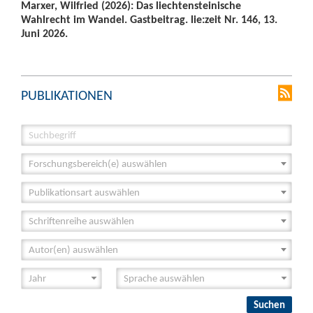
Marxer, Wilfried (2026): Das liechtensteinische
Wahlrecht im Wandel. Gastbeitrag. lie:zeit Nr. 146, 13.
Juni 2026.
PUBLIKATIONEN
Forschungsbereich(e) auswählen
Publikationsart auswählen
Schriftenreihe auswählen
Autor(en) auswählen