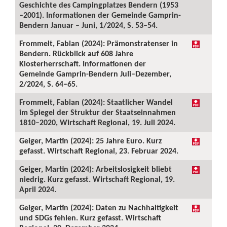
Geschichte des Campingplatzes Bendern (1953
–2001). Informationen der Gemeinde Gamprin-
Bendern Januar – Juni, 1/2024, S. 53–54.
Frommelt, Fabian (2024): Prämonstratenser in
Bendern. Rückblick auf 608 Jahre
Klosterherrschaft. Informationen der
Gemeinde Gamprin-Bendern Juli–Dezember,
2/2024, S. 64–65.
Frommelt, Fabian (2024): Staatlicher Wandel
im Spiegel der Struktur der Staatseinnahmen
1810–2020, Wirtschaft Regional, 19. Juli 2024.
Geiger, Martin (2024): 25 Jahre Euro. Kurz
gefasst. Wirtschaft Regional, 23. Februar 2024.
Geiger, Martin (2024): Arbeitslosigkeit bliebt
niedrig. Kurz gefasst. Wirtschaft Regional, 19.
April 2024.
Geiger, Martin (2024): Daten zu Nachhaltigkeit
und SDGs fehlen. Kurz gefasst. Wirtschaft