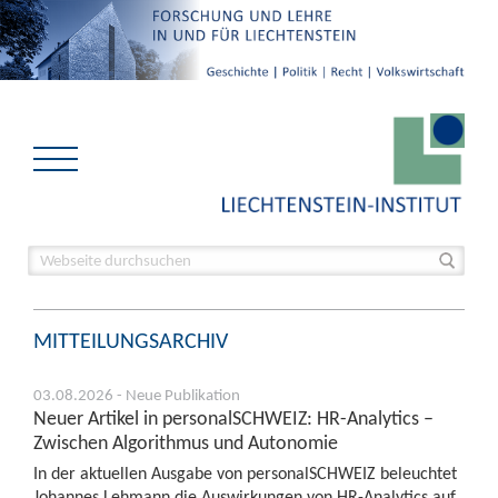
MITTEILUNGSARCHIV
03.08.2026 - Neue Publikation
Neuer Artikel in personalSCHWEIZ: HR-Analytics –
Zwischen Algorithmus und Autonomie
In der aktuellen Ausgabe von personalSCHWEIZ beleuchtet
Johannes Lehmann die Auswirkungen von HR-Analytics auf