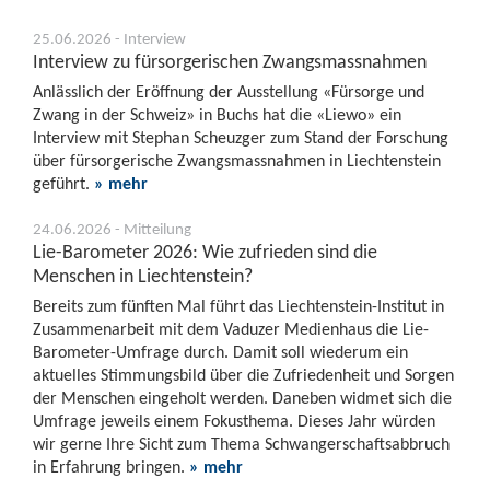
25.06.2026 - Interview
Interview zu fürsorgerischen Zwangsmassnahmen
Anlässlich der Eröffnung der Ausstellung «Fürsorge und
Zwang in der Schweiz» in Buchs hat die «Liewo» ein
Interview mit Stephan Scheuzger zum Stand der Forschung
über fürsorgerische Zwangsmassnahmen in Liechtenstein
geführt.
» mehr
24.06.2026 - Mitteilung
Lie-Barometer 2026: Wie zufrieden sind die
Menschen in Liechtenstein?
Bereits zum fünften Mal führt das Liechtenstein-Institut in
Zusammenarbeit mit dem Vaduzer Medienhaus die Lie-
Barometer-Umfrage durch. Damit soll wiederum ein
aktuelles Stimmungsbild über die Zufriedenheit und Sorgen
der Menschen eingeholt werden. Daneben widmet sich die
Umfrage jeweils einem Fokusthema. Dieses Jahr würden
wir gerne Ihre Sicht zum Thema Schwangerschaftsabbruch
in Erfahrung bringen.
» mehr