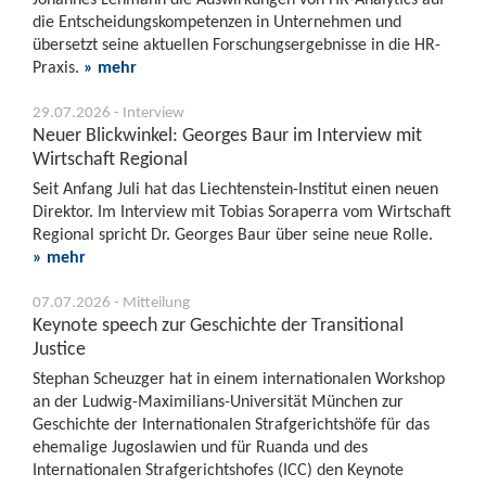
die Entscheidungskompetenzen in Unternehmen und
übersetzt seine aktuellen Forschungsergebnisse in die HR-
Praxis.
» mehr
29.07.2026 - Interview
Neuer Blickwinkel: Georges Baur im Interview mit
Wirtschaft Regional
Seit Anfang Juli hat das Liechtenstein-Institut einen neuen
Direktor. Im Interview mit Tobias Soraperra vom Wirtschaft
Regional spricht Dr. Georges Baur über seine neue Rolle.
» mehr
07.07.2026 - Mitteilung
Keynote speech zur Geschichte der Transitional
Justice
Stephan Scheuzger hat in einem internationalen Workshop
an der Ludwig-Maximilians-Universität München zur
Geschichte der Internationalen Strafgerichtshöfe für das
ehemalige Jugoslawien und für Ruanda und des
Internationalen Strafgerichtshofes (ICC) den Keynote