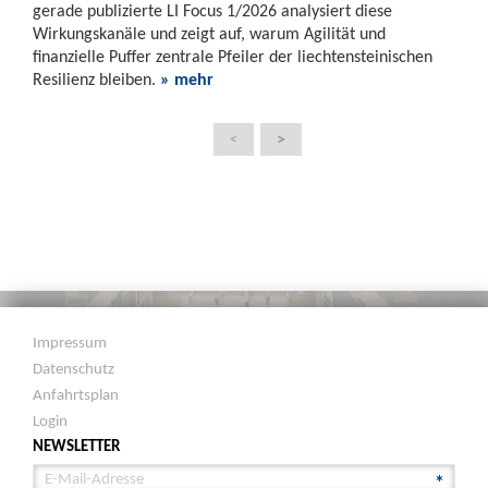
gerade publizierte LI Focus 1/2026 analysiert diese
Wirkungskanäle und zeigt auf, warum Agilität und
finanzielle Puffer zentrale Pfeiler der liechtensteinischen
Resilienz bleiben.
» mehr
>
<
Impressum
Datenschutz
Anfahrtsplan
Login
NEWSLETTER