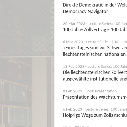
Direkte Demokratie in der Wel
Democracy Navigator
20 Mar 2023 - Lecture Series: 100 Jah
100 Jahre Zollvertrag – 100 Ja
6 Mar 2023 - Lecture Series: 100 Jahr
«Eines Tages sind wir Schweize
liechtensteinischen nationalen
13 Feb 2023 - Lecture Series: 100 Jah
Die liechtensteinischen Zollver
ausgewählte institutionelle und
8 Feb 2023 - Book Presentation
Präsentation des Wachstumsmo
6 Feb 2023 - Lecture Series: 100 Jahr
Holprige Wege zum Zollanschl